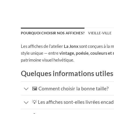
POURQUOI CHOISIR NOS AFFICHES?
VIEILLE-VILLE
Les affiches de l’atelier
La Jonx
sont conçues à la m
style unique — entre
vintage, poésie, couleurs et
patrimoine visuel helvétique.
Quelques informations utiles
🖼️ Comment choisir la bonne taille?
💡 Les affiches sont-elles livrées enca