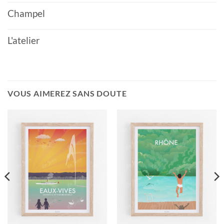
Champel
L'atelier
VOUS AIMEREZ SANS DOUTE