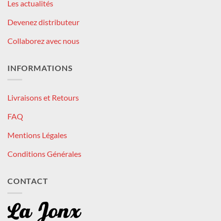
Les actualités
Devenez distributeur
Collaborez avec nous
INFORMATIONS
Livraisons et Retours
FAQ
Mentions Légales
Conditions Générales
CONTACT