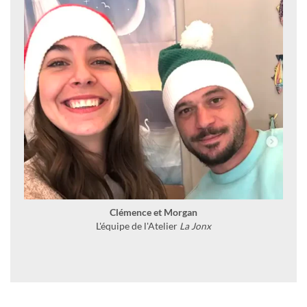
Clémence et Morgan
L'équipe de l'Atelier
La Jonx