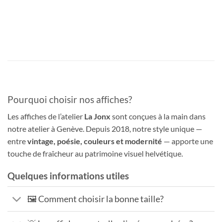
Pourquoi choisir nos affiches?
Les affiches de l’atelier
La Jonx
sont conçues à la main dans
notre atelier à Genève. Depuis 2018, notre style unique —
entre
vintage, poésie, couleurs et modernité
— apporte une
touche de fraîcheur au patrimoine visuel helvétique.
Quelques informations utiles
🖼️ Comment choisir la bonne taille?