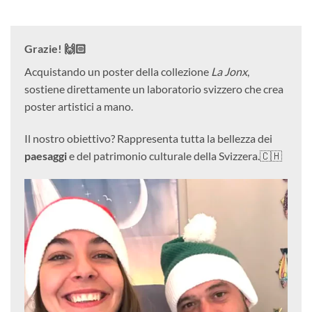
Grazie! 🙌🏻
Acquistando un poster della collezione
La Jonx
,
sostiene direttamente un laboratorio svizzero che crea
poster artistici a mano.
Il nostro obiettivo? Rappresenta tutta la bellezza dei
paesaggi
e del patrimonio culturale della Svizzera.🇨🇭