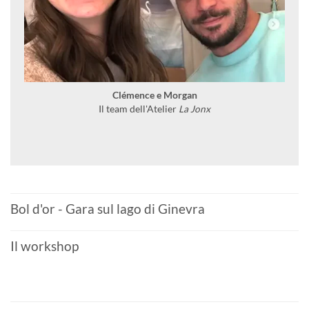
Clémence e Morgan
Il team dell'Atelier
La Jonx
Bol d'or - Gara sul lago di Ginevra
Il workshop