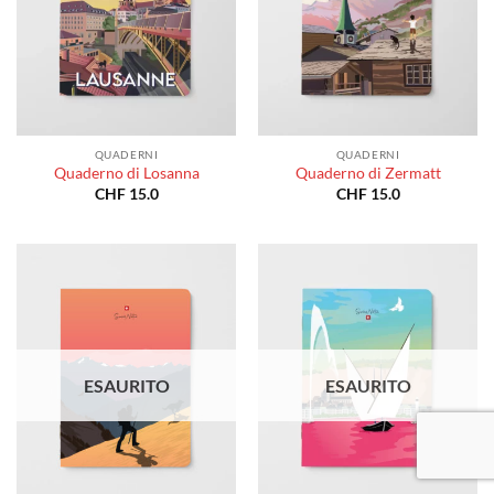
QUADERNI
QUADERNI
Quaderno di Losanna
Quaderno di Zermatt
CHF
15.0
CHF
15.0
ESAURITO
ESAURITO