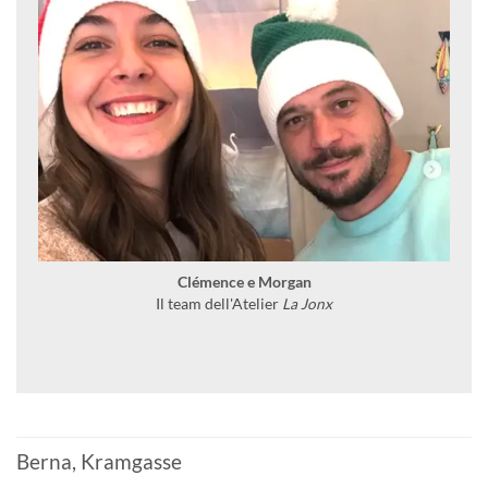
Clémence e Morgan
Il team dell'Atelier
La Jonx
Berna, Kramgasse