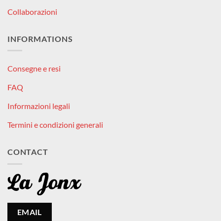
Collaborazioni
INFORMATIONS
Consegne e resi
FAQ
Informazioni legali
Termini e condizioni generali
CONTACT
EMAIL