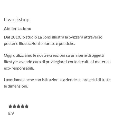
Il workshop
Atelier La Jonx
Dal 2018, lo studio La Jonx illustra la Svizzera attraverso
poster e illustrazioni colorate e poetiche.
Oggi utilizziamo le nostre creazioni su una serie di oggetti
lifestyle, avendo cura di privilegiare i cortocircuiti e i materiali
eco-responsabili.
Lavoriamo anche con istituzioni e aziende su progetti di tutte
le dimensioni.
E.V
A.C