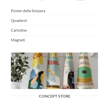
Poster della Svizzera
Quaderni
Cartoline
Magneti
CONCEPT STORE