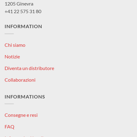
1205 Ginevra
+41 22 575 31 80
INFORMATION
Chi siamo
Notizie
Diventa un distributore
Collaborazioni
INFORMATIONS
Consegne e resi
FAQ