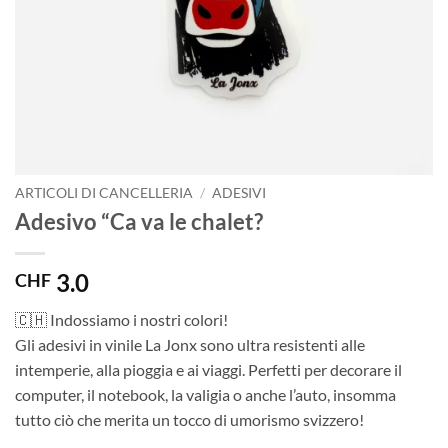
ARTICOLI DI CANCELLERIA
/
ADESIVI
Adesivo “Ca va le chalet?
3.0
CHF
🇨🇭 Indossiamo i nostri colori!
Gli adesivi in vinile La Jonx sono ultra resistenti alle
intemperie, alla pioggia e ai viaggi. Perfetti per decorare il
computer, il notebook, la valigia o anche l’auto, insomma
tutto ciò che merita un tocco di umorismo svizzero!