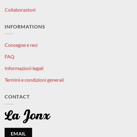
Collaborazioni
INFORMATIONS
Consegne e resi
FAQ
Informazioni legali
Termini e condizioni generali
CONTACT
EMAIL