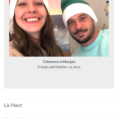
Clémence e Morgan
Il team dell'Atelier
La Jonx
Là-Haut