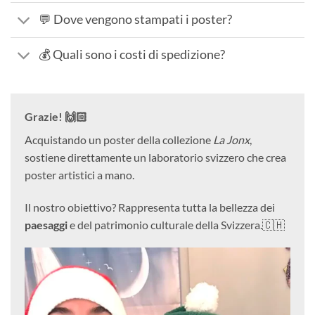
💬 Dove vengono stampati i poster?
💰 Quali sono i costi di spedizione?
Grazie! 🙌🏻
Acquistando un poster della collezione
La Jonx
,
sostiene direttamente un laboratorio svizzero che crea
poster artistici a mano.
Il nostro obiettivo? Rappresenta tutta la bellezza dei
paesaggi
e del patrimonio culturale della Svizzera.🇨🇭