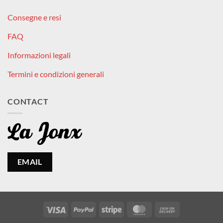
Consegne e resi
FAQ
Informazioni legali
Termini e condizioni generali
CONTACT
EMAIL
Visa
PayPal
Stripe
MasterCard
Cash
On