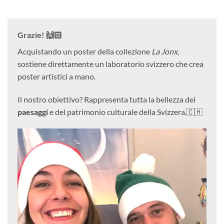
Grazie! 🙌🏻
Acquistando un poster della collezione
La Jonx
,
sostiene direttamente un laboratorio svizzero che crea
poster artistici a mano.
Il nostro obiettivo? Rappresenta tutta la bellezza dei
paesaggi
e del patrimonio culturale della Svizzera.🇨🇭