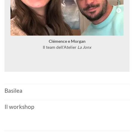
Clémence e Morgan
Il team dell'Atelier
La Jonx
Basilea
Il workshop