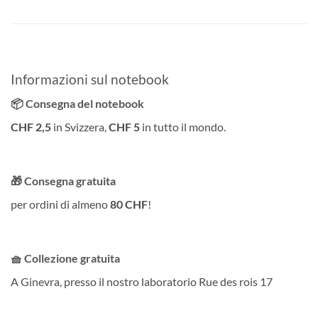
Informazioni sul notebook
📦 Consegna del notebook
CHF 2,5
in Svizzera,
CHF 5
in tutto il mondo.
🎁 Consegna gratuita
per ordini di almeno
80 CHF
!
🧺 Collezione gratuita
A Ginevra, presso il nostro laboratorio Rue des rois 17