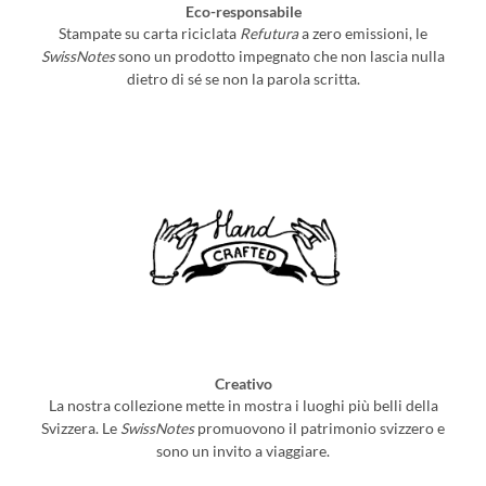
Eco-responsabile
Stampate su carta riciclata
Refutura
a zero emissioni, le
SwissNotes
sono un prodotto impegnato che non lascia nulla
dietro di sé se non la parola scritta.
Creativo
La nostra collezione mette in mostra i luoghi più belli della
Svizzera. Le
SwissNotes
promuovono il patrimonio svizzero e
sono un invito a viaggiare.