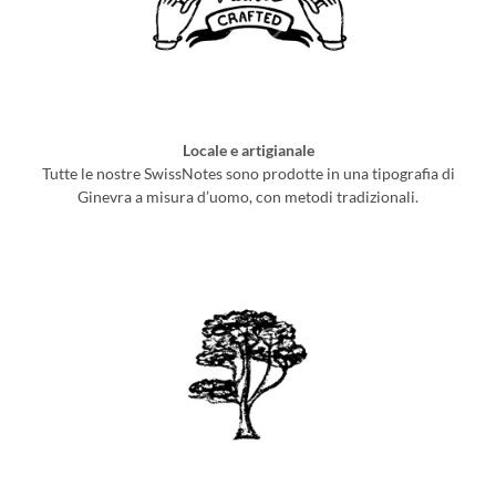
Locale e artigianale
Tutte le nostre SwissNotes sono prodotte in una tipografia di
Ginevra a misura d’uomo, con metodi tradizionali.