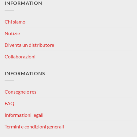
INFORMATION
Chi siamo
Notizie
Diventa un distributore
Collaborazioni
INFORMATIONS
Consegne e resi
FAQ
Informazioni legali
Termini e condizioni generali