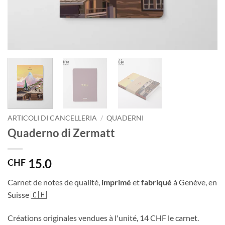
ARTICOLI DI CANCELLERIA
/
QUADERNI
Quaderno di Zermatt
15.0
CHF
Carnet de notes de qualité,
imprimé
et
fabriqué
à Genève, en
Suisse 🇨🇭
Créations originales vendues à l'unité, 14 CHF le carnet.