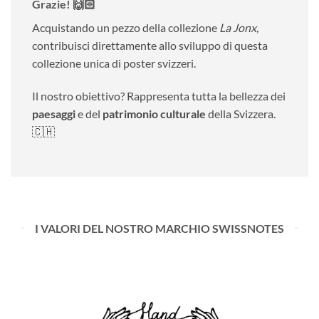
Grazie! 🙌🏻
Acquistando un pezzo della collezione
La Jonx
,
contribuisci direttamente allo sviluppo di questa
collezione unica di poster svizzeri.
Il nostro obiettivo? Rappresenta tutta la bellezza dei
paesaggi
e del
patrimonio culturale
della Svizzera.
🇨🇭
I VALORI DEL NOSTRO MARCHIO SWISSNOTES