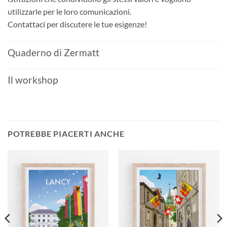
utilizzarle per le loro comunicazioni.
Contattaci per discutere le tue esigenze!
Quaderno di Zermatt
Il workshop
POTREBBE PIACERTI ANCHE