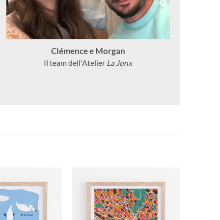
Clémence e Morgan
Il team dell'Atelier
La Jonx