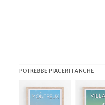
POTREBBE PIACERTI ANCHE