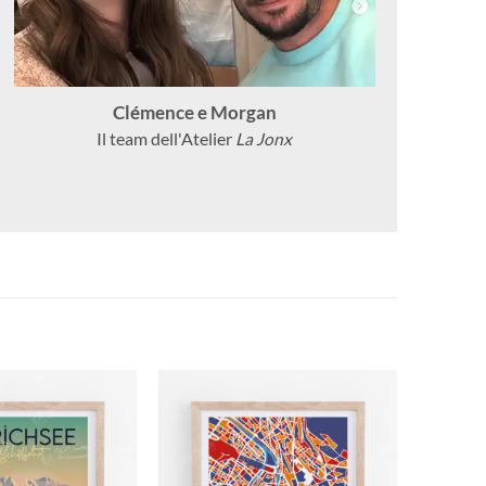
Clémence e Morgan
Il team dell'Atelier
La Jonx