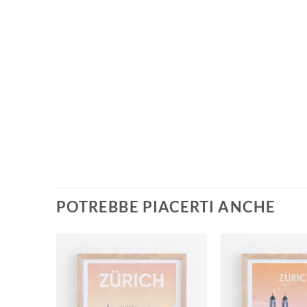
POTREBBE PIACERTI ANCHE