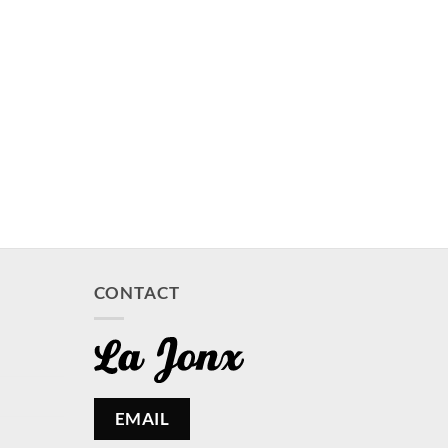
CONTACT
EMAIL