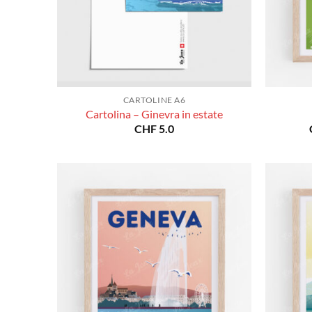
CARTOLINE A6
Cartolina – Ginevra in estate
CHF
5.0