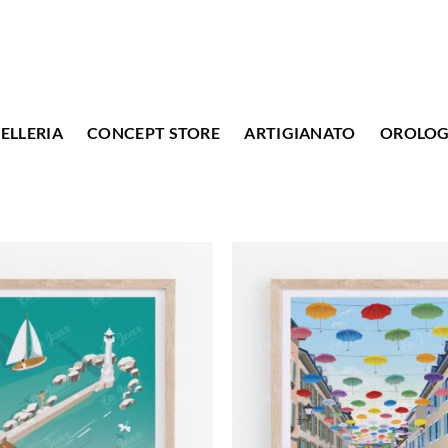
ELLERIA
CONCEPT STORE
ARTIGIANATO
OROLOG