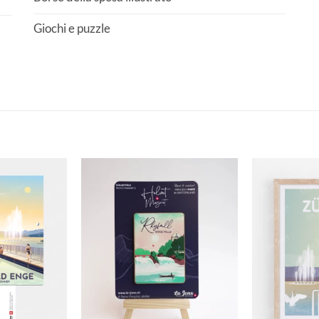
Giochi e puzzle