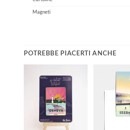
Magneti
POTREBBE PIACERTI ANCHE