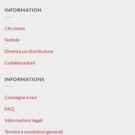
INFORMATION
Chi siamo
Notizie
Diventa un distributore
Collaborazioni
INFORMATIONS
Consegne e resi
FAQ
Informazioni legali
Termini e condizioni generali