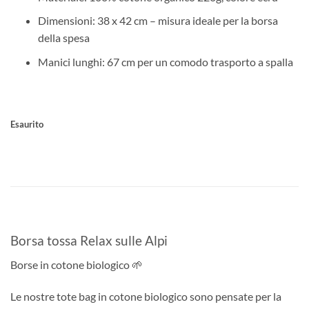
Dimensioni: 38 x 42 cm – misura ideale per la borsa
della spesa
Manici lunghi: 67 cm per un comodo trasporto a spalla
Esaurito
Borsa tossa Relax sulle Alpi
Borse in cotone biologico 🌱
Le nostre tote bag in cotone biologico sono pensate per la