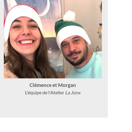
Clémence et Morgan
L'équipe de l'Atelier
La Jonx