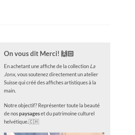
On vous dit Merci! 🙌🏻
En achetant une affiche de la collection
La
Jonx
, vous soutenez directement un atelier
Suisse qui créé des affiches artistiques à la
main.
Notre objectif? Représenter toute la beauté
de nos
paysages
et du patrimoine culturel
helvétique.🇨🇭