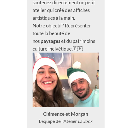
soutenez directement un petit
atelier qui créé des affiches
artistiques à la main.
Notre objectif? Représenter
toute la beauté de
nos
paysages
et du patrimoine
culturel helvétique.🇨🇭
Clémence et Morgan
L'équipe de l'Atelier
La Jonx