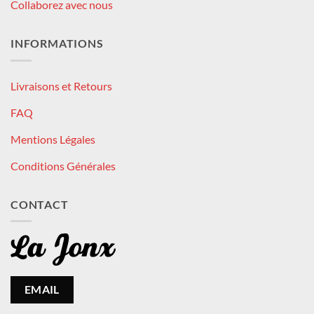
Collaborez avec nous
INFORMATIONS
Livraisons et Retours
FAQ
Mentions Légales
Conditions Générales
CONTACT
EMAIL