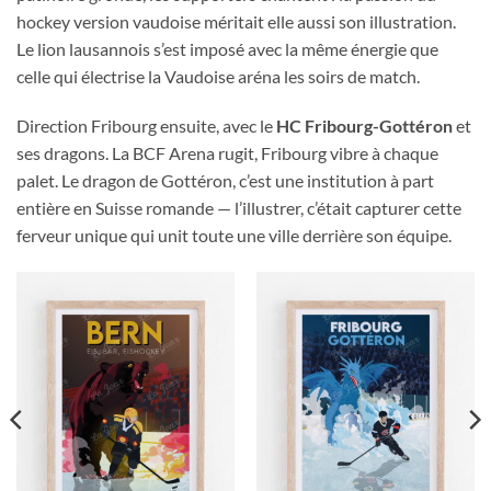
hockey version vaudoise méritait elle aussi son illustration.
Le lion lausannois s’est imposé avec la même énergie que
celle qui électrise la Vaudoise aréna les soirs de match.
Direction Fribourg ensuite, avec le
HC Fribourg-Gottéron
et
ses dragons. La BCF Arena rugit, Fribourg vibre à chaque
palet. Le dragon de Gottéron, c’est une institution à part
entière en Suisse romande — l’illustrer, c’était capturer cette
ferveur unique qui unit toute une ville derrière son équipe.