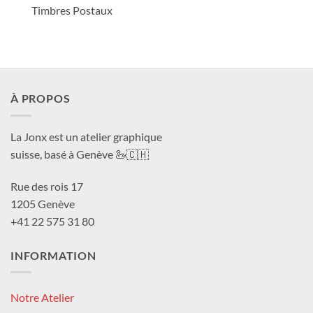
Timbres Postaux
À PROPOS
La Jonx est un atelier graphique
suisse, basé à Genève 🦢🇨🇭
Rue des rois 17
1205 Genève
+41 22 575 31 80
INFORMATION
Notre Atelier