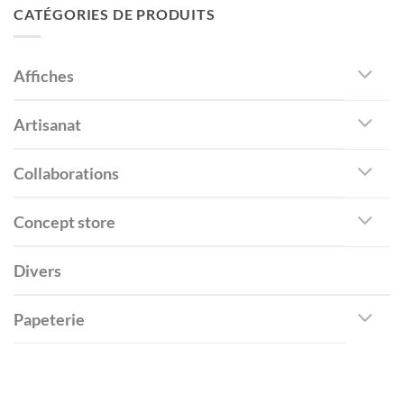
CATÉGORIES DE PRODUITS
Affiches
Artisanat
Collaborations
Concept store
Divers
Papeterie