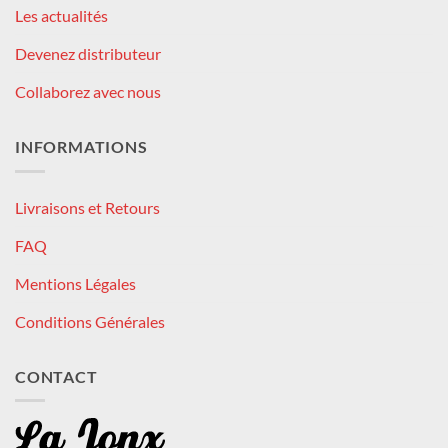
Les actualités
Devenez distributeur
Collaborez avec nous
INFORMATIONS
Livraisons et Retours
FAQ
Mentions Légales
Conditions Générales
CONTACT