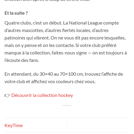
Et la suite ?
Quatre clubs, c’est un début. La National League compte
d’autres mascottes, d’autres fiertés locales, d’autres
patinoires qui vibrent. On ne vous dit pas encore lesquelles,
mais on y pense et on les contacte. Si votre club préféré
manque à la collection, faites-nous signe — on est toujours à
l’écoute des fans.
En attendant, du 30×40 au 70×100 cm, trouvez l’affiche de
votre club et affichez vos couleurs chez vous.
👉
Découvrir la collection hockey
KeyTime