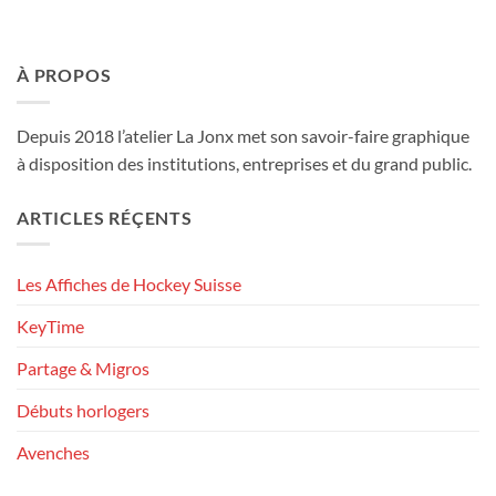
À PROPOS
Depuis 2018 l’atelier La Jonx met son savoir-faire graphique
à disposition des institutions, entreprises et du grand public.
ARTICLES RÉÇENTS
Les Affiches de Hockey Suisse
KeyTime
Partage & Migros
Débuts horlogers
Avenches