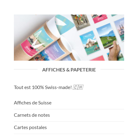
AFFICHES & PAPETERIE
Tout est 100% Swiss-made!
🇨🇭
Affiches de Suisse
Carnets de notes
Cartes postales