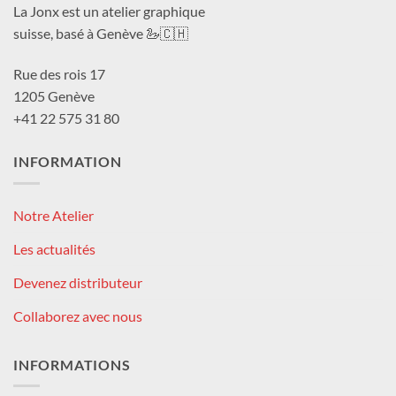
La Jonx est un atelier graphique
suisse, basé à Genève 🦢🇨🇭
Rue des rois 17
1205 Genève
+41 22 575 31 80
INFORMATION
Notre Atelier
Les actualités
Devenez distributeur
Collaborez avec nous
INFORMATIONS