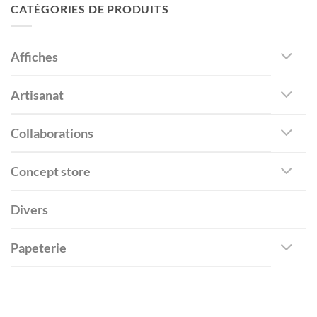
CATÉGORIES DE PRODUITS
Affiches
Artisanat
Collaborations
Concept store
Divers
Papeterie