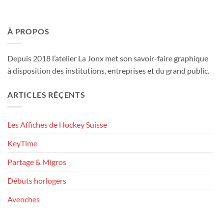
À PROPOS
Depuis 2018 l’atelier La Jonx met son savoir-faire graphique
à disposition des institutions, entreprises et du grand public.
ARTICLES RÉÇENTS
Les Affiches de Hockey Suisse
KeyTime
Partage & Migros
Débuts horlogers
Avenches