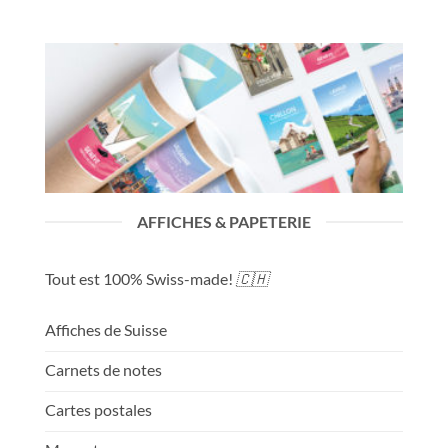
AFFICHES & PAPETERIE
Tout est 100% Swiss-made!
🇨🇭
Affiches de Suisse
Carnets de notes
Cartes postales