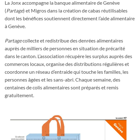
La Jonx accompagne la banque alimentaire de Genève
(
Partage
) et Migros dans la création de cabas réutilisables
dont les bénéfices soutiennent directement l’aide alimentaire
à Genève.
Partage
collecte et redistribue des denrées alimentaires
auprès de milliers de personnes en situation de précarité
dans le canton. L’association récupère les surplus auprès des
commerces locaux, organise des distributions régulières et
coordonne un réseau d’entraide qui touche les familles, les
personnes âgées et les sans-abri. Chaque semaine, des
centaines de colis alimentaires sont préparés et remis
gratuitement.