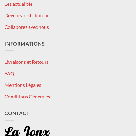
Les actualités
Devenez distributeur
Collaborez avec nous
INFORMATIONS
Livraisons et Retours
FAQ
Mentions Légales
Conditions Générales
CONTACT