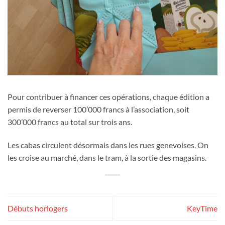
Pour contribuer à financer ces opérations, chaque édition a
permis de reverser 100’000 francs à l’association, soit
300’000 francs au total sur trois ans.
Les cabas circulent désormais dans les rues genevoises. On
les croise au marché, dans le tram, à la sortie des magasins.
Débuts horlogers
KeyTime