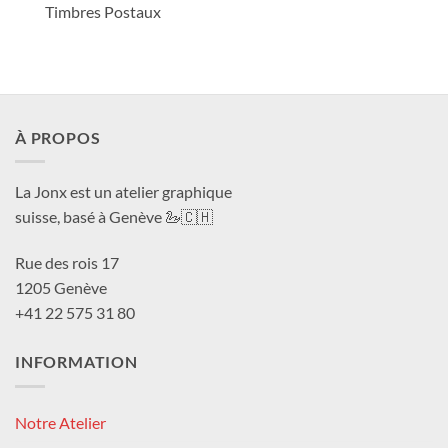
Timbres Postaux
À PROPOS
La Jonx est un atelier graphique
suisse, basé à Genève 🦢🇨🇭
Rue des rois 17
1205 Genève
+41 22 575 31 80
INFORMATION
Notre Atelier