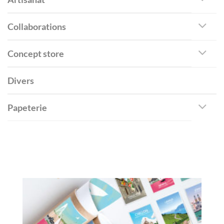
Collaborations
Concept store
Divers
Papeterie