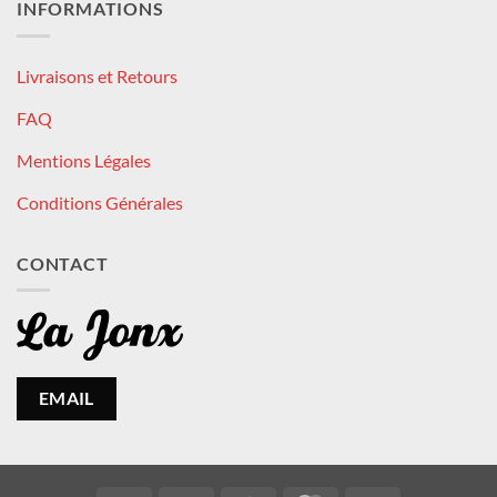
INFORMATIONS
Livraisons et Retours
FAQ
Mentions Légales
Conditions Générales
CONTACT
EMAIL