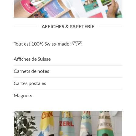
AFFICHES & PAPETERIE
Tout est 100% Swiss-made!
🇨🇭
Affiches de Suisse
Carnets de notes
Cartes postales
Magnets