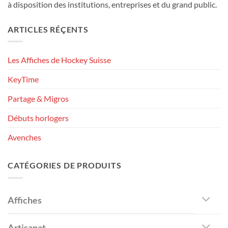
à disposition des institutions, entreprises et du grand public.
ARTICLES RÉÇENTS
Les Affiches de Hockey Suisse
KeyTime
Partage & Migros
Débuts horlogers
Avenches
CATÉGORIES DE PRODUITS
Affiches
Artisanat