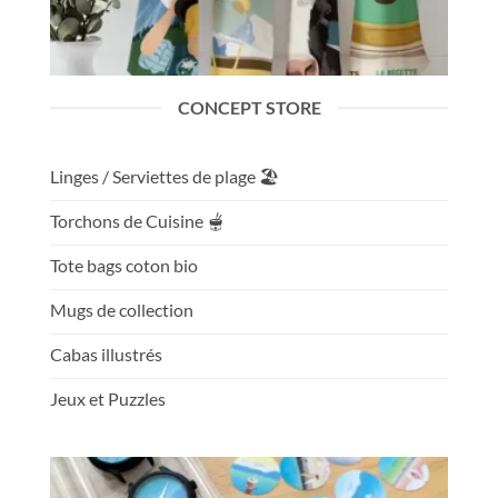
CONCEPT STORE
Linges / Serviettes de plage 🏖️
Torchons de Cuisine 🫕
Tote bags coton bio
Mugs de collection
Cabas illustrés
Jeux et Puzzles