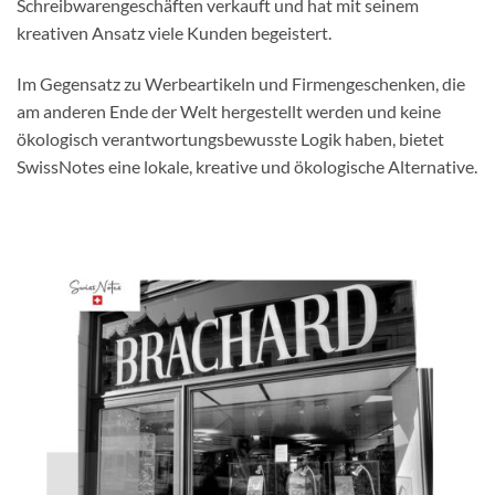
Schreibwarengeschäften verkauft und hat mit seinem
kreativen Ansatz viele Kunden begeistert.
Im Gegensatz zu Werbeartikeln und Firmengeschenken, die
am anderen Ende der Welt hergestellt werden und keine
ökologisch verantwortungsbewusste Logik haben, bietet
SwissNotes eine lokale, kreative und ökologische Alternative.