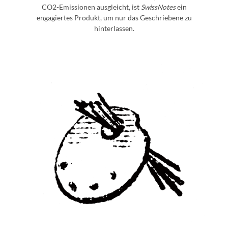
CO2-Emissionen ausgleicht, ist
SwissNotes
ein
engagiertes Produkt, um nur das Geschriebene zu
hinterlassen.