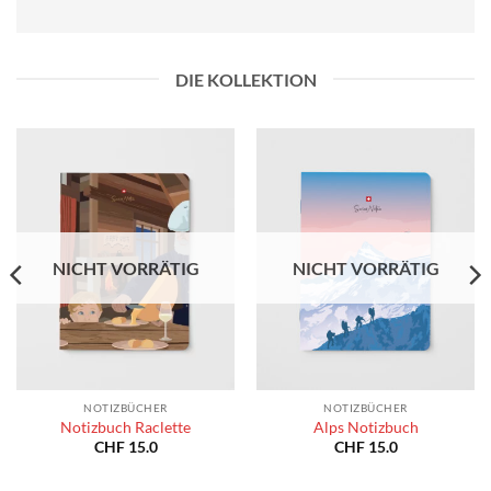
DIE KOLLEKTION
NICHT VORRÄTIG
NICHT VORRÄTIG
NOTIZBÜCHER
NOTIZBÜCHER
Notizbuch Raclette
Alps Notizbuch
CHF
15.0
CHF
15.0