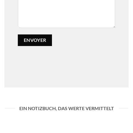
EIN NOTIZBUCH, DAS WERTE VERMITTELT