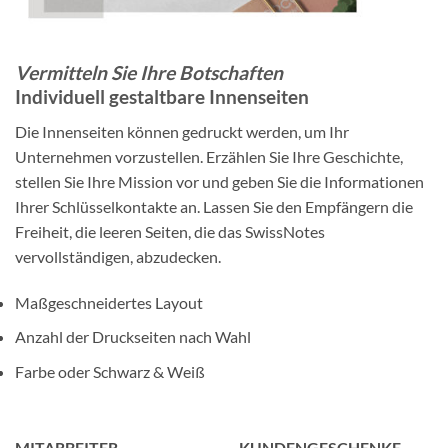
Vermitteln Sie Ihre Botschaften
Individuell gestaltbare Innenseiten
Die Innenseiten können gedruckt werden, um Ihr
Unternehmen vorzustellen. Erzählen Sie Ihre Geschichte,
stellen Sie Ihre Mission vor und geben Sie die Informationen
Ihrer Schlüsselkontakte an. Lassen Sie den Empfängern die
Freiheit, die leeren Seiten, die das SwissNotes
vervollständigen, abzudecken.
Maßgeschneidertes Layout
Anzahl der Druckseiten nach Wahl
Farbe oder Schwarz & Weiß
MITARBEITER
KUNDENGESCHENKE