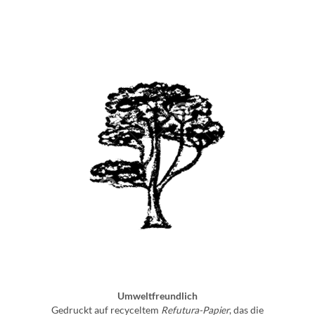
Umweltfreundlich
Gedruckt auf recyceltem
Refutura-Papier
, das die