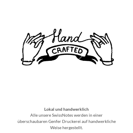
Lokal und handwerklich
Alle unsere SwissNotes werden in einer
überschaubaren Genfer Druckerei auf handwerkliche
Weise hergestellt.