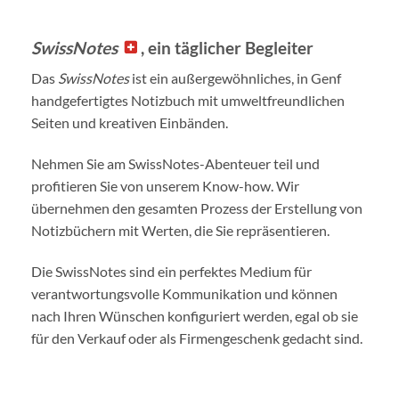
SwissNotes
, ein täglicher Begleiter
Das
SwissNotes
ist ein außergewöhnliches, in Genf
handgefertigtes Notizbuch mit umweltfreundlichen
Seiten und kreativen Einbänden.
Nehmen Sie am SwissNotes-Abenteuer teil und
profitieren Sie von unserem Know-how. Wir
übernehmen den gesamten Prozess der Erstellung von
Notizbüchern mit Werten, die Sie repräsentieren.
Die SwissNotes sind ein perfektes Medium für
verantwortungsvolle Kommunikation und können
nach Ihren Wünschen konfiguriert werden, egal ob sie
für den Verkauf oder als Firmengeschenk gedacht sind.