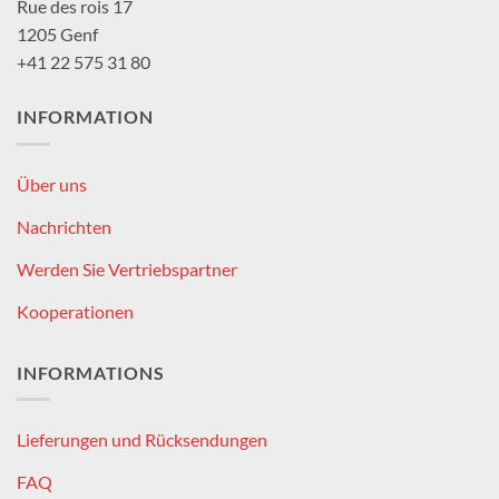
Rue des rois 17
1205 Genf
+41 22 575 31 80
INFORMATION
Über uns
Nachrichten
Werden Sie Vertriebspartner
Kooperationen
INFORMATIONS
Lieferungen und Rücksendungen
FAQ