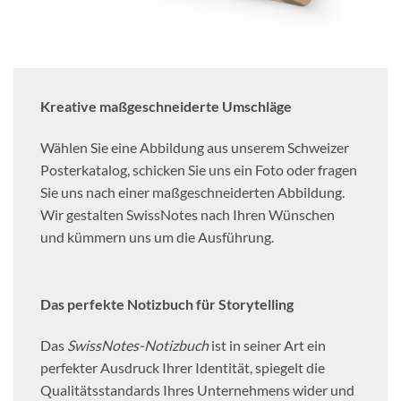
Kreative maßgeschneiderte Umschläge
Wählen Sie eine Abbildung aus unserem Schweizer
Posterkatalog, schicken Sie uns ein Foto oder fragen
Sie uns nach einer maßgeschneiderten Abbildung.
Wir gestalten SwissNotes nach Ihren Wünschen
und kümmern uns um die Ausführung.
Das perfekte Notizbuch für Storytelling
Das
SwissNotes-Notizbuch
ist in seiner Art ein
perfekter Ausdruck Ihrer Identität, spiegelt die
Qualitätsstandards Ihres Unternehmens wider und