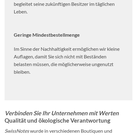
begleitet seine zukünftigen Besitzer im täglichen
Leben.
Geringe Mindestbestellmenge
Im Sinne der Nachhaltigkeit ermöglichen wir kleine
Auflagen, damit Sie sich nicht mit Beständen
belasten müssen, die möglicherweise ungenutzt
bleiben.
Verbinden Sie Ihr Unternehmen mit Werten
Qualität und ökologische Verantwortung
SwissNotes
wurde in verschiedenen Boutiquen und