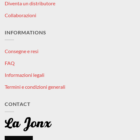
Diventa un distributore
Collaborazioni
INFORMATIONS
Consegne e resi
FAQ
Informazioni legali
Termini e condizioni generali
CONTACT