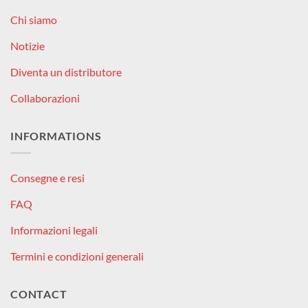
Chi siamo
Notizie
Diventa un distributore
Collaborazioni
INFORMATIONS
Consegne e resi
FAQ
Informazioni legali
Termini e condizioni generali
CONTACT