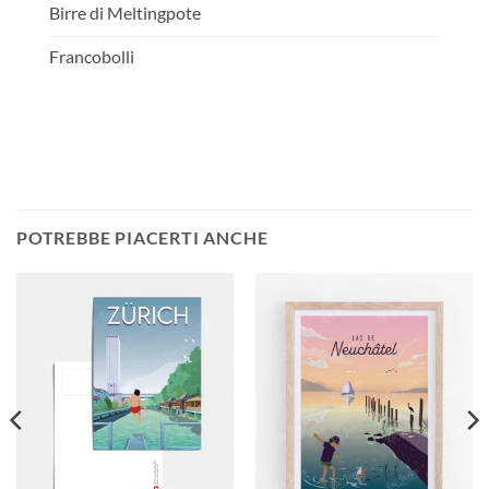
Birre di Meltingpote
Francobolli
POTREBBE PIACERTI ANCHE