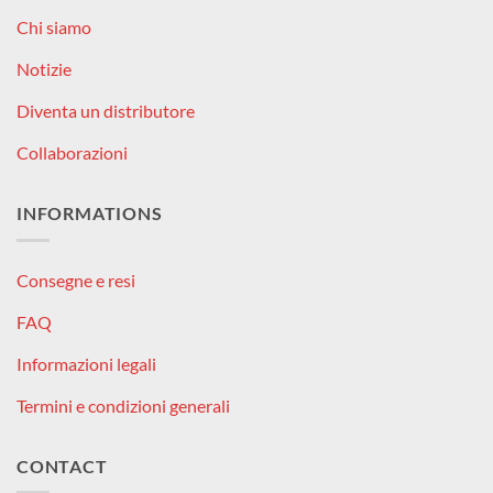
Chi siamo
Notizie
Diventa un distributore
Collaborazioni
INFORMATIONS
Consegne e resi
FAQ
Informazioni legali
Termini e condizioni generali
CONTACT