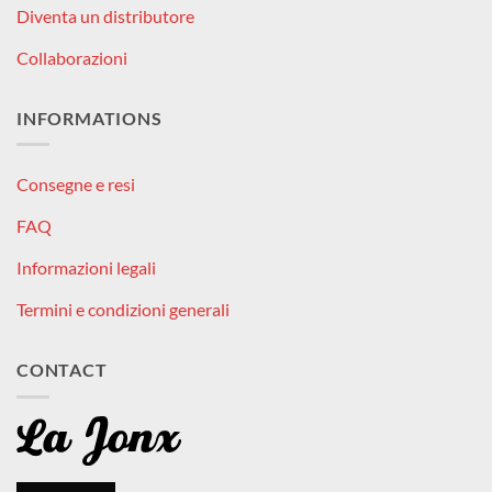
Diventa un distributore
Collaborazioni
INFORMATIONS
Consegne e resi
FAQ
Informazioni legali
Termini e condizioni generali
CONTACT