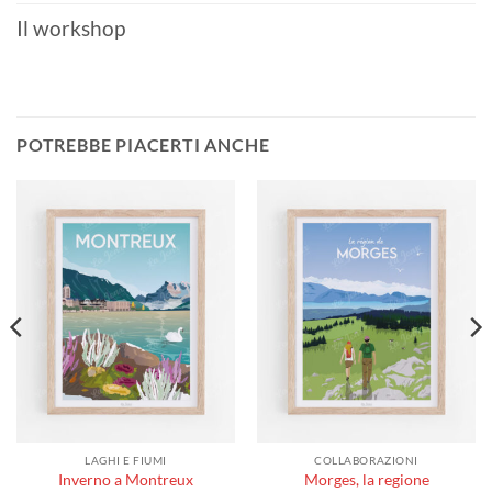
Il workshop
POTREBBE PIACERTI ANCHE
LAGHI E FIUMI
COLLABORAZIONI
Inverno a Montreux
Morges, la regione