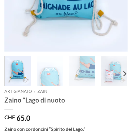
ARTIGIANATO
/
ZAINI
Zaino “Lago di nuoto
65.0
CHF
Zaino con cordoncini “Spirito del Lago.”