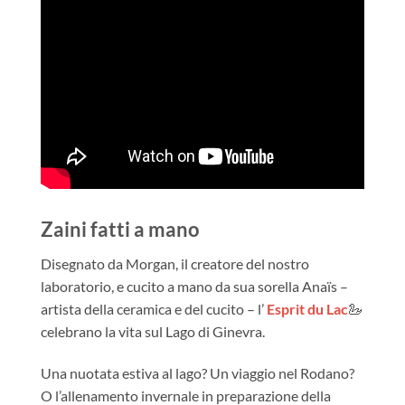
Zaini fatti a mano
Disegnato da Morgan, il creatore del nostro
laboratorio, e cucito a mano da sua sorella Anaïs –
artista della ceramica e del cucito – l’
Esprit du Lac
🦢
celebrano la vita sul Lago di Ginevra.
Una nuotata estiva al lago? Un viaggio nel Rodano?
O l’allenamento invernale in preparazione della