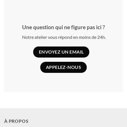
Une question qui ne figure pas ici ?
Notre atelier vous répond en moins de 24h.
ENVOYEZ UN EMAIL
APPELEZ-NOUS
À PROPOS