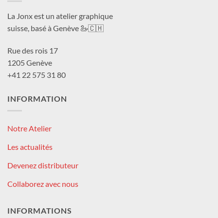
La Jonx est un atelier graphique
suisse, basé à Genève 🦢🇨🇭
Rue des rois 17
1205 Genève
+41 22 575 31 80
INFORMATION
Notre Atelier
Les actualités
Devenez distributeur
Collaborez avec nous
INFORMATIONS