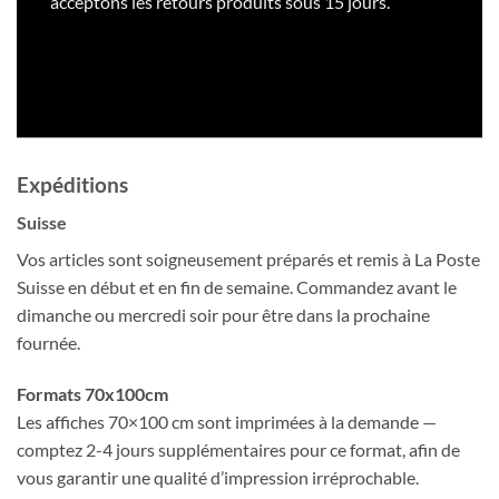
acceptons les retours produits sous 15 jours.
Expéditions
Suisse
Vos articles sont soigneusement préparés et remis à La Poste
Suisse en début et en fin de semaine. Commandez avant le
dimanche ou mercredi soir pour être dans la prochaine
fournée.
Formats 70x100cm
Les affiches 70×100 cm sont imprimées à la demande —
comptez 2-4 jours supplémentaires pour ce format, afin de
vous garantir une qualité d’impression irréprochable.