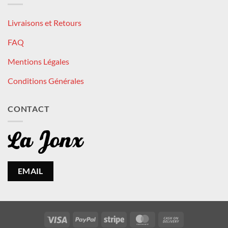
Livraisons et Retours
FAQ
Mentions Légales
Conditions Générales
CONTACT
EMAIL
Visa
PayPal
Stripe
MasterCard
Cash