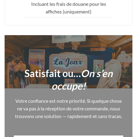
Incluant les frais de douane pour les
affiches (uniquement)
Satisfait ou…
On s’en
occupe!
Votre confiance est notre priorité. Si quelque chose
ne va pas à la réception de votre commande, nous
trouvons une solution — rapidement et sans tracas.