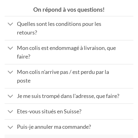
On répond à vos questions!
Quelles sont les conditions pour les
retours?
Mon colis est endommagé à livraison, que
faire?
Mon colis n'arrive pas / est perdu par la
poste
Je me suis trompé dans l'adresse, que faire?
Etes-vous situés en Suisse?
Puis-je annuler ma commande?