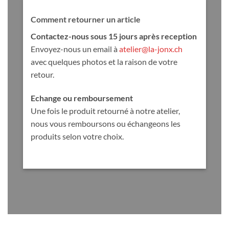
Comment retourner un article
Contactez-nous sous 15 jours après reception
Envoyez-nous un email à
atelier@la-jonx.ch
avec quelques photos et la raison de votre
retour.
Echange ou remboursement
Une fois le produit retourné à notre atelier,
nous vous remboursons ou échangeons les
produits selon votre choix.