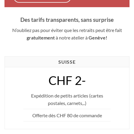
Des tarifs transparents, sans surprise
N’oubliez pas pour éviter que les retraits peut être fait
gratuitement
à notre atelier à
Genève!
SUISSE
CHF 2-
Expédition de petits articles (cartes
postales, carnets,..)
Offerte dès CHF 80 de commande