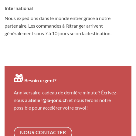
International
Nous expédions dans le monde entier grace à notre
partenaire. Les commandes à l’étranger arrivent
généralement sous 7 à 10 jours selon la destination.
🎁
Besoin urgent?
Anniversaire, cadeau de dernière minute ? Écrivez-
nous à
atelier@la-jonx.ch
et nous ferons notre
possible pour accélérer votre envoi!
NOUS CONTACTER