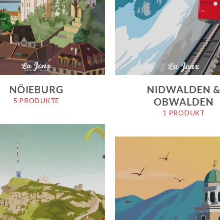
NIDWALDEN 
NÖIEBURG
OBWALDEN
5 PRODUKTE
1 PRODUKT