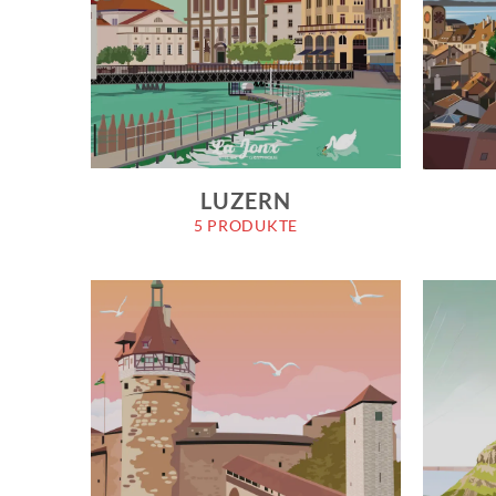
LUZERN
5 PRODUKTE