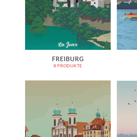
FREIBURG
8 PRODUKTE