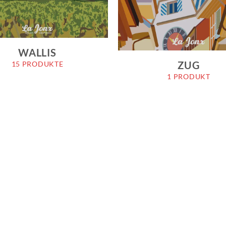
WALLIS
ZUG
15 PRODUKTE
1 PRODUKT