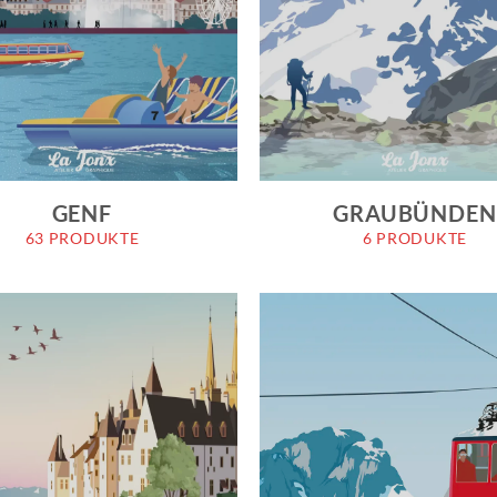
GENF
GRAUBÜNDE
63 PRODUKTE
6 PRODUKTE