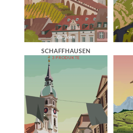
SCHAFFHAUSEN
3 PRODUKTE