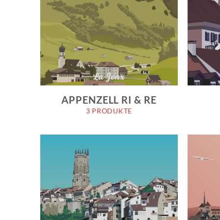
APPENZELL RI & RE
3 PRODUKTE