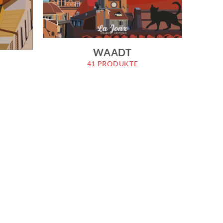
WAADT
41 PRODUKTE