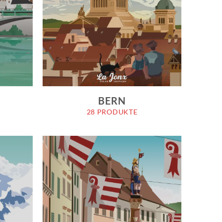
BERN
28 PRODUKTE