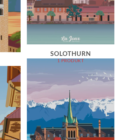
SOLOTHURN
1 PRODUKT