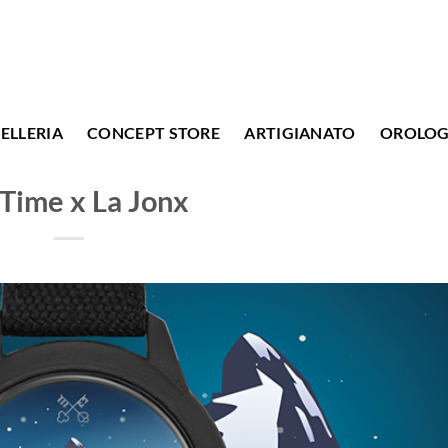
ELLERIA
CONCEPT STORE
ARTIGIANATO
OROLOG
Time x La Jonx