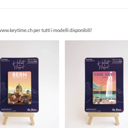
 www.keytime.ch per tutti i modelli disponibili!