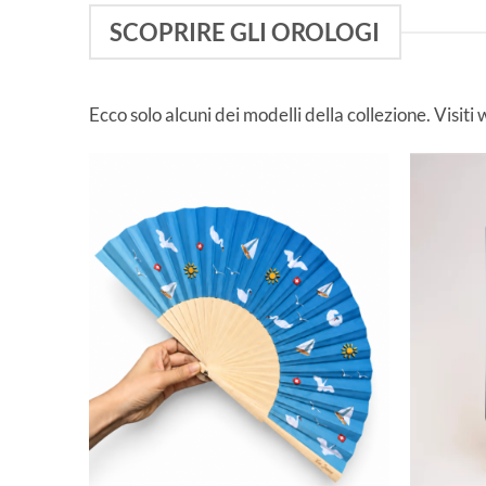
SCOPRIRE GLI OROLOGI
Ecco solo alcuni dei modelli della collezione. Visiti