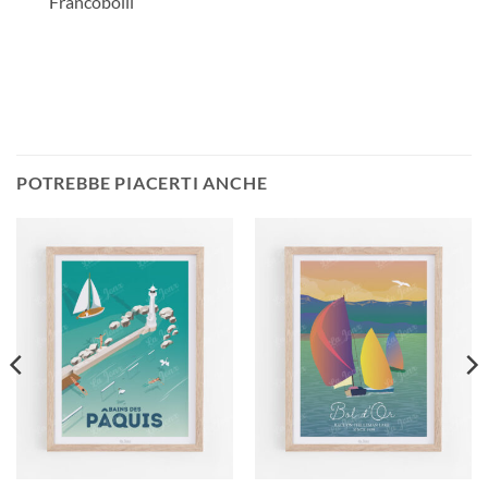
Francobolli
POTREBBE PIACERTI ANCHE