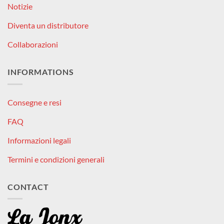
Notizie
Diventa un distributore
Collaborazioni
INFORMATIONS
Consegne e resi
FAQ
Informazioni legali
Termini e condizioni generali
CONTACT