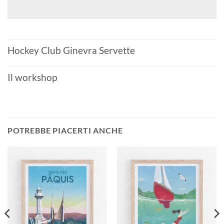
Hockey Club Ginevra Servette
Il workshop
POTREBBE PIACERTI ANCHE