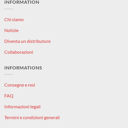
INFORMATION
Chi siamo
Notizie
Diventa un distributore
Collaborazioni
INFORMATIONS
Consegne e resi
FAQ
Informazioni legali
Termini e condizioni generali