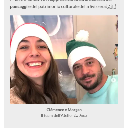
paesaggi
e del patrimonio culturale della Svizzera.🇨🇭
Clémence e Morgan
Il team dell'Atelier
La Jonx