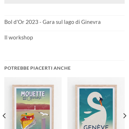
Bol d'Or 2023 - Gara sul lago di Ginevra
Il workshop
POTREBBE PIACERTI ANCHE