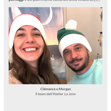
Clémence e Morgan
Il team dell'Atelier
La Jonx