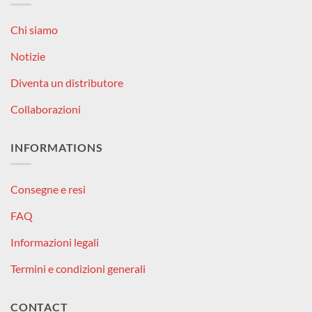
Chi siamo
Notizie
Diventa un distributore
Collaborazioni
INFORMATIONS
Consegne e resi
FAQ
Informazioni legali
Termini e condizioni generali
CONTACT