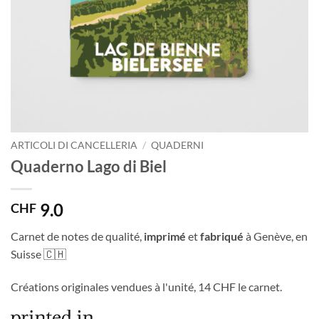
ARTICOLI DI CANCELLERIA
/
QUADERNI
Quaderno Lago di Biel
9.0
CHF
Carnet de notes de qualité,
imprimé
et
fabriqué
à Genève, en
Suisse 🇨🇭
Créations originales vendues à l'unité, 14 CHF le carnet.