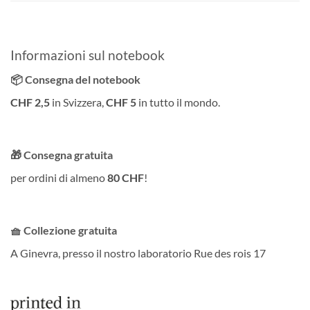
Informazioni sul notebook
📦 Consegna del notebook
CHF 2,5
in Svizzera,
CHF 5
in tutto il mondo.
🎁 Consegna gratuita
per ordini di almeno
80 CHF
!
🧺 Collezione gratuita
A Ginevra, presso il nostro laboratorio Rue des rois 17