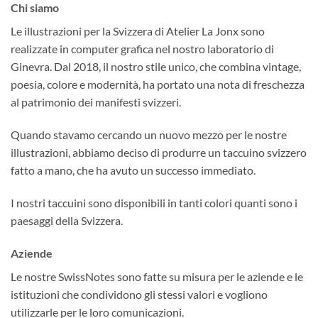
Chi siamo
Le illustrazioni per la Svizzera di Atelier La Jonx sono
realizzate in computer grafica nel nostro laboratorio di
Ginevra. Dal 2018, il nostro stile unico, che combina vintage,
poesia, colore e modernità, ha portato una nota di freschezza
al patrimonio dei manifesti svizzeri.
Quando stavamo cercando un nuovo mezzo per le nostre
illustrazioni, abbiamo deciso di produrre un taccuino svizzero
fatto a mano, che ha avuto un successo immediato.
I nostri taccuini sono disponibili in tanti colori quanti sono i
paesaggi della Svizzera.
Aziende
Le nostre SwissNotes sono fatte su misura per le aziende e le
istituzioni che condividono gli stessi valori e vogliono
utilizzarle per le loro comunicazioni.