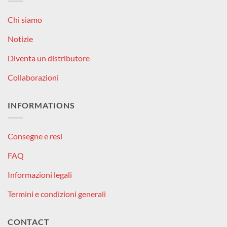
Chi siamo
Notizie
Diventa un distributore
Collaborazioni
INFORMATIONS
Consegne e resi
FAQ
Informazioni legali
Termini e condizioni generali
CONTACT