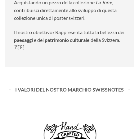
Acquistando un pezzo della collezione
La Jonx
,
contribuisci direttamente allo sviluppo di questa
collezione unica di poster svizzeri.
Il nostro obiettivo? Rappresenta tutta la bellezza dei
paesaggi
e del
patrimonio culturale
della Svizzera.
🇨🇭
I VALORI DEL NOSTRO MARCHIO SWISSNOTES