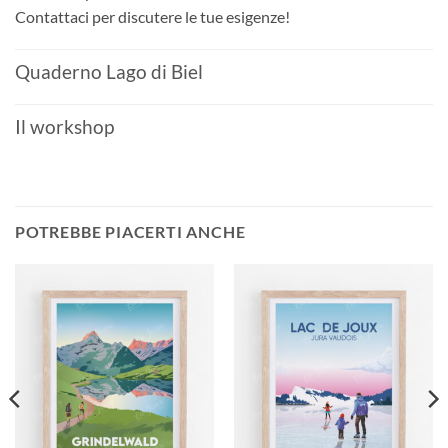
Contattaci per discutere le tue esigenze!
Quaderno Lago di Biel
Il workshop
POTREBBE PIACERTI ANCHE