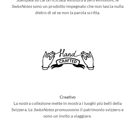
SwissNotes
sono un prodotto impegnato che non lascia nulla
dietro di sé se non la parola scritta.
Creativo
La nostra collezione mette in mostra i luoghi più belli della
Svizzera. Le
SwissNotes
promuovono il patrimonio svizzero e
sono un invito a viaggiare.