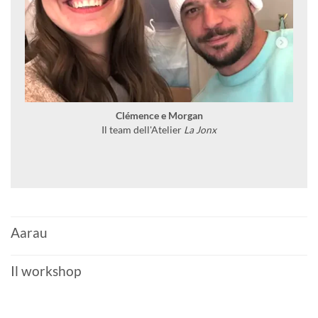
Clémence e Morgan
Il team dell'Atelier
La Jonx
Aarau
Il workshop