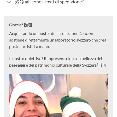
💰 Quali sono i costi di spedizione?
Grazie! 🙌🏻
Acquistando un poster della collezione
La Jonx
,
sostiene direttamente un laboratorio svizzero che crea
poster artistici a mano.
Il nostro obiettivo? Rappresenta tutta la bellezza dei
paesaggi
e del patrimonio culturale della Svizzera.🇨🇭