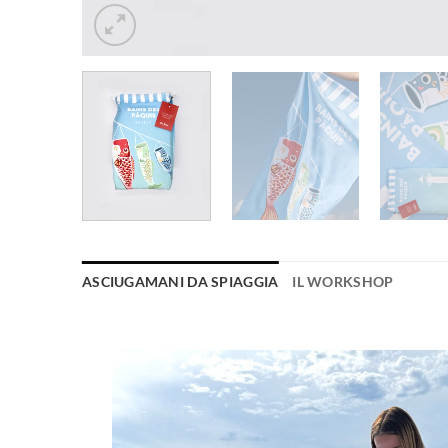
ASCIUGAMANI DA SPIAGGIA
IL WORKSHOP