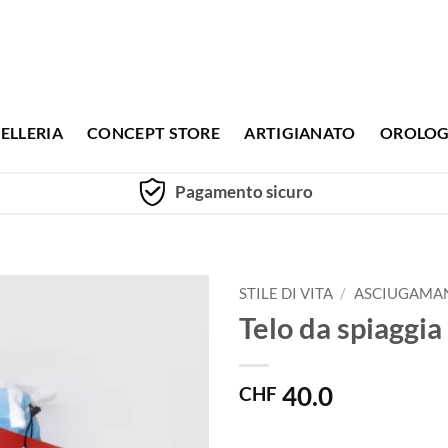
ELLERIA
CONCEPT STORE
ARTIGIANATO
OROLOG
Pagamento sicuro
STILE DI VITA
/
ASCIUGAMAN
Telo da spiaggia
40.0
CHF