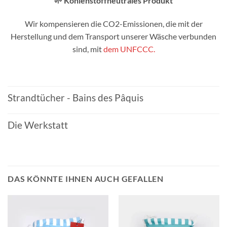
🌱 Kohlenstoffneutrales Produkt
Wir kompensieren die CO2-Emissionen, die mit der
Herstellung und dem Transport unserer Wäsche verbunden
sind, mit
dem UNFCCC.
Strandtücher - Bains des Pâquis
Die Werkstatt
DAS KÖNNTE IHNEN AUCH GEFALLEN