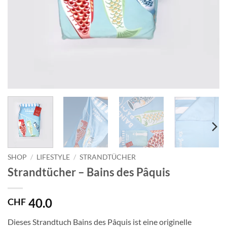
SHOP
/
LIFESTYLE
/
STRANDTÜCHER
Strandtücher – Bains des Pâquis
40.0
CHF
Dieses Strandtuch Bains des Pâquis ist eine originelle