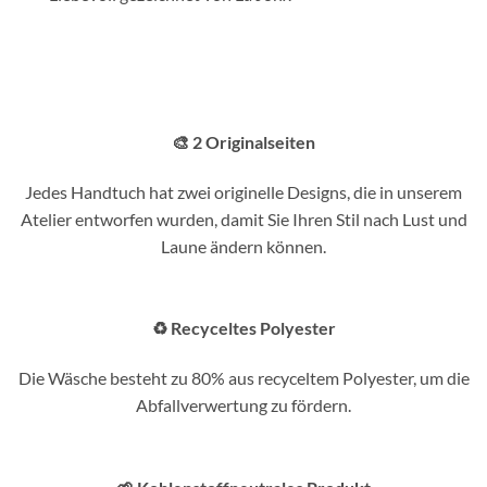
🎨 2 Originalseiten
Jedes Handtuch hat zwei originelle Designs, die in unserem
Atelier entworfen wurden, damit Sie Ihren Stil nach Lust und
Laune ändern können.
♻️ Recyceltes Polyester
Die Wäsche besteht zu 80% aus recyceltem Polyester, um die
Abfallverwertung zu fördern.