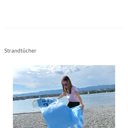
Strandtücher