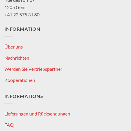
1205 Genf
+41 22 575 31 80
INFORMATION
Über uns
Nachrichten
Werden Sie Vertriebspartner
Kooperationen
INFORMATIONS
Lieferungen und Rücksendungen
FAQ