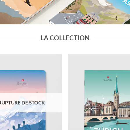
LA COLLECTION
RUPTURE DE STOCK