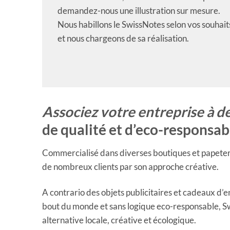
demandez-nous une illustration sur mesure.
Nous habillons le SwissNotes selon vos souhait
et nous chargeons de sa réalisation.
Associez votre entreprise à d
de qualité et d’eco-responsab
Commercialisé dans diverses boutiques et papeter
de nombreux clients par son approche créative.
A contrario des objets publicitaires et cadeaux d’e
bout du monde et sans logique eco-responsable, 
alternative locale, créative et écologique.