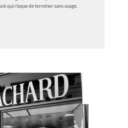
ock qui risque de terminer sans usage.