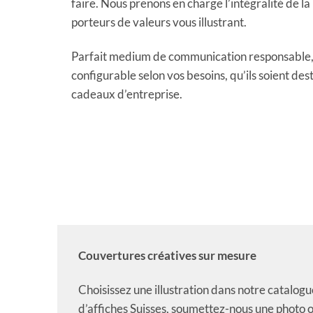
faire. Nous prenons en charge l’intégralité de la
porteurs de valeurs vous illustrant.
Parfait medium de communication responsable, 
configurable selon vos besoins, qu’ils soient dest
cadeaux d’entreprise.
Couvertures créatives sur mesure
Choisissez une illustration dans notre catalogu
d’affiches Suisses, soumettez-nous une photo 