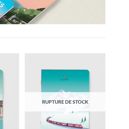
RUPTURE DE STOCK