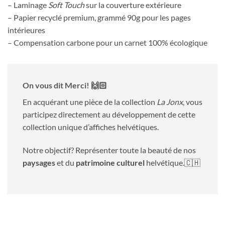
– Laminage
Soft Touch
sur la couverture extérieure
– Papier recyclé premium, grammé 90g pour les pages
intérieures
– Compensation carbone pour un carnet 100% écologique
On vous dit Merci! 🙌🏻
En acquérant une pièce de la collection
La Jonx
, vous
participez directement au développement de cette
collection unique d’affiches helvétiques.
Notre objectif? Représenter toute la beauté de nos
paysages
et du
patrimoine culturel
helvétique.🇨🇭