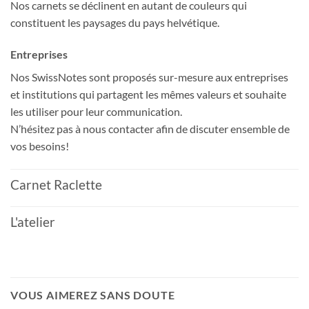
Nos carnets se déclinent en autant de couleurs qui
constituent les paysages du pays helvétique.
Entreprises
Nos SwissNotes sont proposés sur-mesure aux entreprises
et institutions qui partagent les mêmes valeurs et souhaite
les utiliser pour leur communication.
N’hésitez pas à nous contacter afin de discuter ensemble de
vos besoins!
Carnet Raclette
L'atelier
VOUS AIMEREZ SANS DOUTE