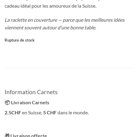
cadeau idéal pour les amoureux de la Suisse.
La raclette en couverture — parce que les meilleures idées
viennent souvent autour d’une bonne table.
Rupture de stock
Information Carnets
📦 Livraison Carnets
2.5CHF
en Suisse,
5 CHF
dans le monde.
🎁 Livraison offerte