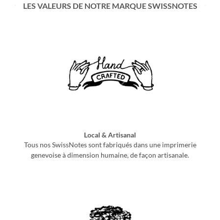
LES VALEURS DE NOTRE MARQUE SWISSNOTES
Local & Artisanal
Tous nos SwissNotes sont fabriqués dans une imprimerie
genevoise à dimension humaine, de façon artisanale.