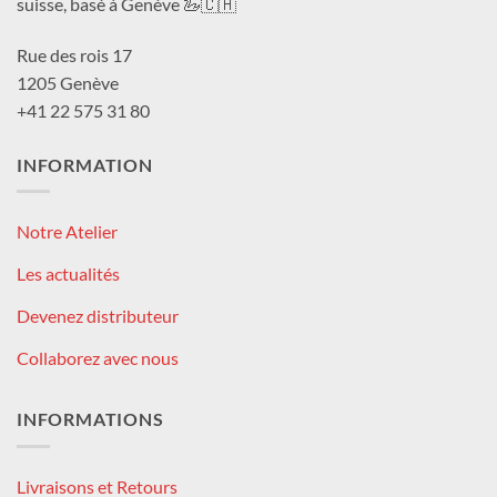
suisse, basé à Genève 🦢🇨🇭
Rue des rois 17
1205 Genève
+41 22 575 31 80
INFORMATION
Notre Atelier
Les actualités
Devenez distributeur
Collaborez avec nous
INFORMATIONS
Livraisons et Retours