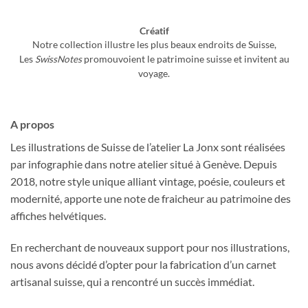
Créatif
Notre collection illustre les plus beaux endroits de Suisse,
Les
SwissNotes
promouvoient le patrimoine suisse et invitent au
voyage.
A propos
Les illustrations de Suisse de l’atelier La Jonx sont réalisées
par infographie dans notre atelier situé à Genève. Depuis
2018, notre style unique alliant vintage, poésie, couleurs et
modernité, apporte une note de fraicheur au patrimoine des
affiches helvétiques.
En recherchant de nouveaux support pour nos illustrations,
nous avons décidé d’opter pour la fabrication d’un carnet
artisanal suisse, qui a rencontré un succès immédiat.