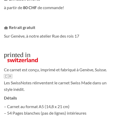
à partir de
80 CHF
de commande!
🧺 Retrait gratuit
Sur Genève, à notre atelier Rue des rois 17
Ce carnet est conçu, imprimé et fabriqué à Genève, Suisse.
🇨🇭
Les SwissNotes réinventent le carnet Swiss Made dans un
style inédit.
Détails
– Carnet au format A5 (14,8 x 21 cm)
– 54 Pages blanches (pas de lignes) intérieures