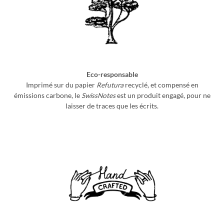
Eco-responsable
Imprimé sur du papier
Refutura
recyclé, et compensé en
émissions carbone, le
SwissNotes
est un produit engagé, pour ne
laisser de traces que les écrits.