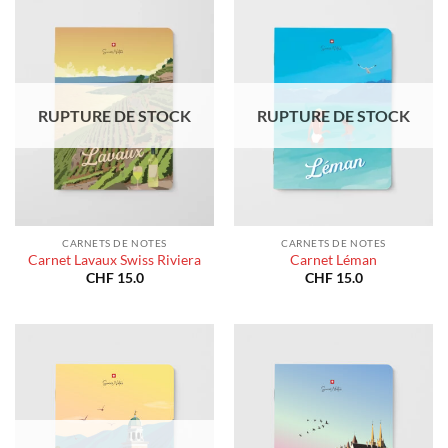
RUPTURE DE STOCK
RUPTURE DE STOCK
CARNETS DE NOTES
CARNETS DE NOTES
Carnet Lavaux Swiss Riviera
Carnet Léman
CHF
15.0
CHF
15.0