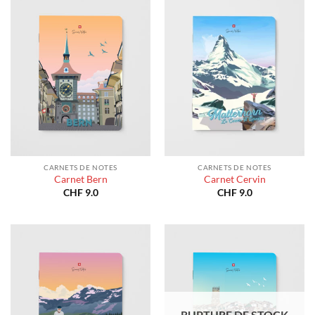
CARNETS DE NOTES
CARNETS DE NOTES
Carnet Bern
Carnet Cervin
CHF
9.0
CHF
9.0
RUPTURE DE STOCK