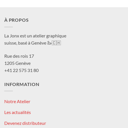
À PROPOS
La Jonx est un atelier graphique
suisse, basé à Genève 🦢🇨🇭
Rue des rois 17
1205 Genève
+41 22 575 31 80
INFORMATION
Notre Atelier
Les actualités
Devenez distributeur