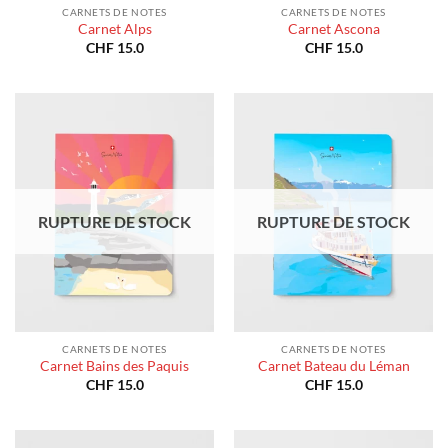
CARNETS DE NOTES
CARNETS DE NOTES
Carnet Alps
Carnet Ascona
CHF
15.0
CHF
15.0
RUPTURE DE STOCK
RUPTURE DE STOCK
CARNETS DE NOTES
CARNETS DE NOTES
Carnet Bains des Paquis
Carnet Bateau du Léman
CHF
15.0
CHF
15.0