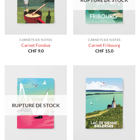
CARNETS DE NOTES
CARNETS DE NOTES
Carnet Fondue
Carnet Fribourg
CHF
9.0
CHF
15.0
RUPTURE DE STOCK