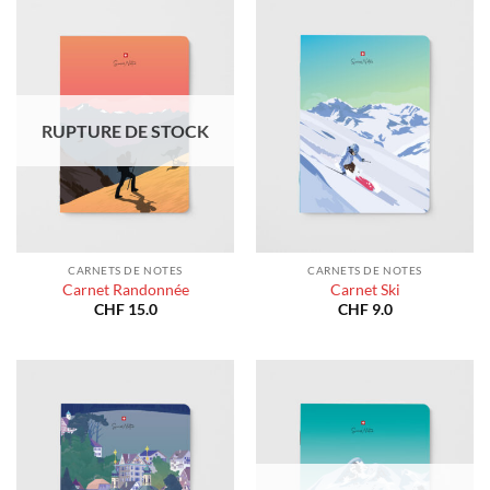
RUPTURE DE STOCK
CARNETS DE NOTES
CARNETS DE NOTES
Carnet Randonnée
Carnet Ski
CHF
15.0
CHF
9.0