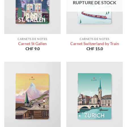
RUPTURE DE STOCK
CARNETS DE NOTES
CARNETS DE NOTES
Carnet St Gallen
Carnet Switzerland by Train
CHF
9.0
CHF
15.0