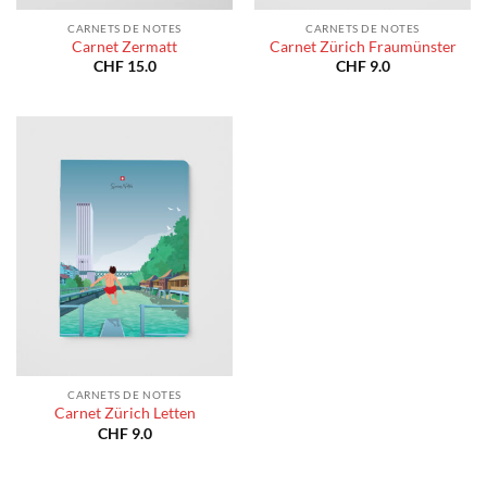
CARNETS DE NOTES
CARNETS DE NOTES
Carnet Zermatt
Carnet Zürich Fraumünster
CHF
15.0
CHF
9.0
CARNETS DE NOTES
Carnet Zürich Letten
CHF
9.0