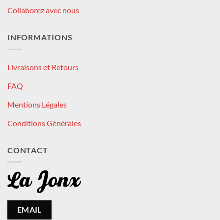
Collaborez avec nous
INFORMATIONS
Livraisons et Retours
FAQ
Mentions Légales
Conditions Générales
CONTACT
EMAIL