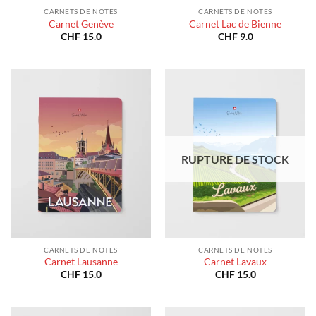
CARNETS DE NOTES
CARNETS DE NOTES
Carnet Genève
Carnet Lac de Bienne
CHF
15.0
CHF
9.0
RUPTURE DE STOCK
CARNETS DE NOTES
CARNETS DE NOTES
Carnet Lausanne
Carnet Lavaux
CHF
15.0
CHF
15.0