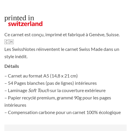
Ce carnet est conçu, imprimé et fabriqué à Genève, Suisse.
🇨🇭
Les SwissNotes réinventent le carnet Swiss Made dans un
style inédit.
Détails
– Carnet au format A5 (14,8 x 21 cm)
– 54 Pages blanches (pas de lignes) intérieures
– Laminage
Soft Touch
sur la couverture extérieure
– Papier recyclé premium, grammé 90g pour les pages
intérieures
– Compensation carbone pour un carnet 100% écologique