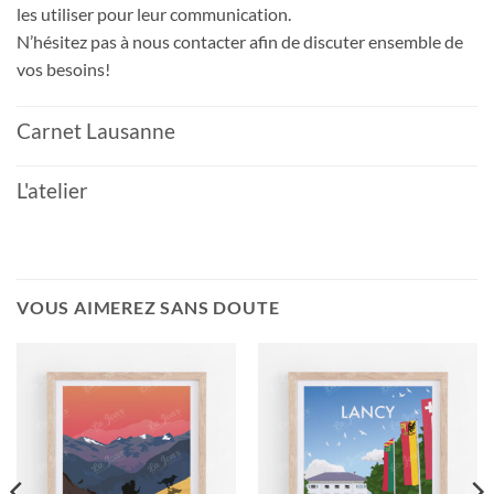
les utiliser pour leur communication.
N’hésitez pas à nous contacter afin de discuter ensemble de
vos besoins!
Carnet Lausanne
L'atelier
VOUS AIMEREZ SANS DOUTE