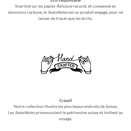
Eco-responsable
Imprimé sur du papier
Refutura
recyclé, et compensé en
émissions carbone, le
SwissNotes
est un produit engagé, pour ne
laisser de traces que les écrits.
Créatif
Notre collection illustre les plus beaux endroits de Suisse,
Les
SwissNotes
promouvoient le patrimoine suisse et invitent au
voyage.