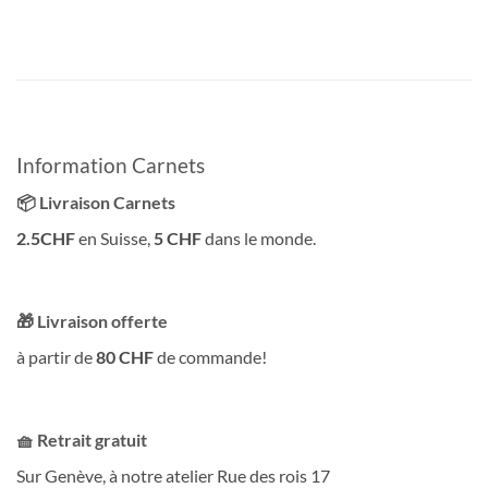
Information Carnets
📦 Livraison Carnets
2.5CHF
en Suisse,
5 CHF
dans le monde.
🎁 Livraison offerte
à partir de
80 CHF
de commande!
🧺 Retrait gratuit
Sur Genève, à notre atelier Rue des rois 17