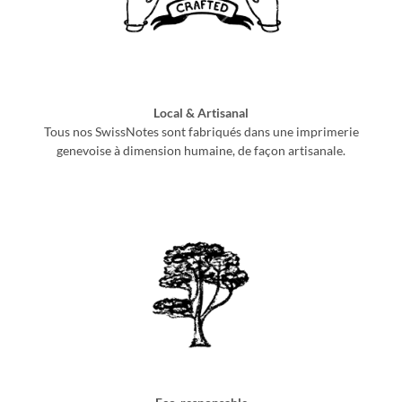
Local & Artisanal
Tous nos SwissNotes sont fabriqués dans une imprimerie
genevoise à dimension humaine, de façon artisanale.