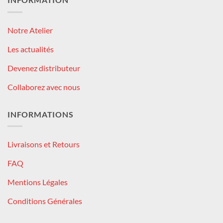
Notre Atelier
Les actualités
Devenez distributeur
Collaborez avec nous
INFORMATIONS
Livraisons et Retours
FAQ
Mentions Légales
Conditions Générales