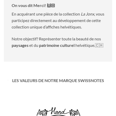
On vous dit Merci! 🙌🏻
En acquérant une pièce de la collection
La Jonx
, vous
participez directement au développement de cette
collection unique d’affiches helvétiques.
Notre objectif? Représenter toute la beauté de nos
paysages
et du
patrimoine culturel
helvétique.🇨🇭
LES VALEURS DE NOTRE MARQUE SWISSNOTES