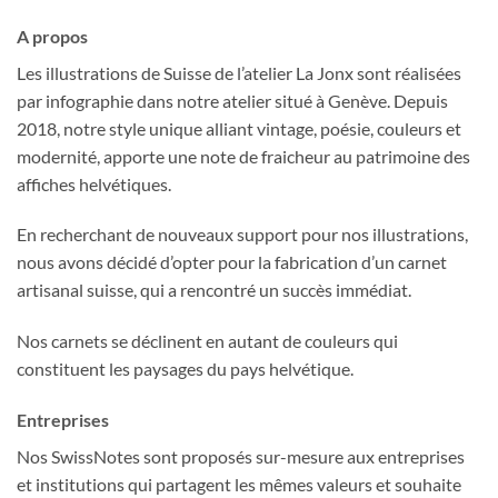
A propos
Les illustrations de Suisse de l’atelier La Jonx sont réalisées
par infographie dans notre atelier situé à Genève. Depuis
2018, notre style unique alliant vintage, poésie, couleurs et
modernité, apporte une note de fraicheur au patrimoine des
affiches helvétiques.
En recherchant de nouveaux support pour nos illustrations,
nous avons décidé d’opter pour la fabrication d’un carnet
artisanal suisse, qui a rencontré un succès immédiat.
Nos carnets se déclinent en autant de couleurs qui
constituent les paysages du pays helvétique.
Entreprises
Nos SwissNotes sont proposés sur-mesure aux entreprises
et institutions qui partagent les mêmes valeurs et souhaite