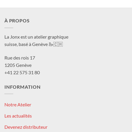
À PROPOS
La Jonx est un atelier graphique
suisse, basé à Genève 🦢🇨🇭
Rue des rois 17
1205 Genève
+41 22 575 31 80
INFORMATION
Notre Atelier
Les actualités
Devenez distributeur