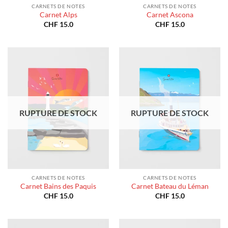
CARNETS DE NOTES
CARNETS DE NOTES
Carnet Alps
Carnet Ascona
CHF
15.0
CHF
15.0
RUPTURE DE STOCK
RUPTURE DE STOCK
CARNETS DE NOTES
CARNETS DE NOTES
Carnet Bains des Paquis
Carnet Bateau du Léman
CHF
15.0
CHF
15.0