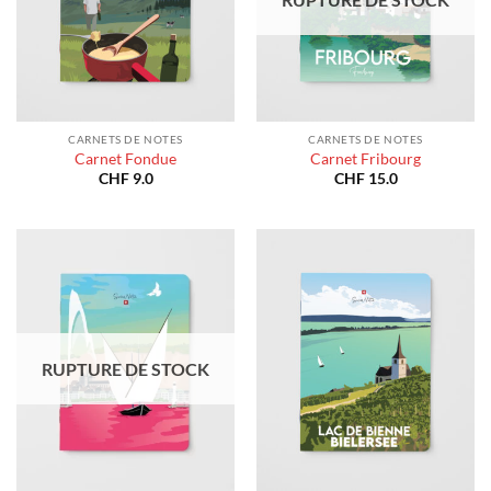
CARNETS DE NOTES
CARNETS DE NOTES
Carnet Fondue
Carnet Fribourg
CHF
9.0
CHF
15.0
RUPTURE DE STOCK