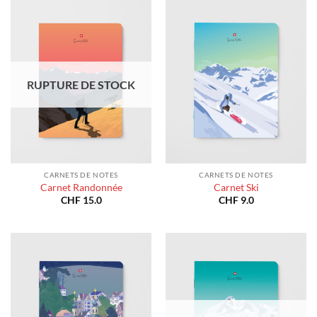
RUPTURE DE STOCK
CARNETS DE NOTES
CARNETS DE NOTES
Carnet Randonnée
Carnet Ski
CHF
15.0
CHF
9.0