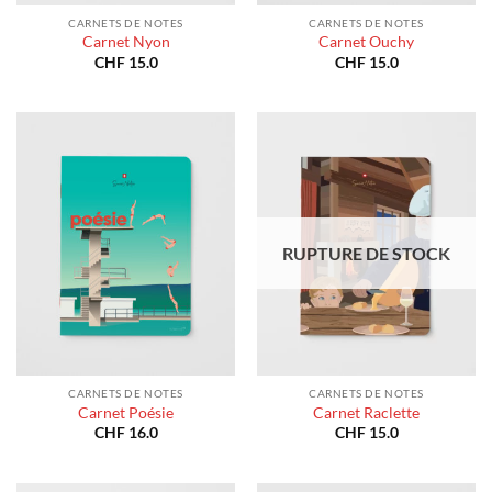
CARNETS DE NOTES
CARNETS DE NOTES
Carnet Nyon
Carnet Ouchy
CHF
15.0
CHF
15.0
RUPTURE DE STOCK
CARNETS DE NOTES
CARNETS DE NOTES
Carnet Poésie
Carnet Raclette
CHF
16.0
CHF
15.0