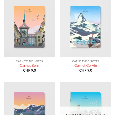
CARNETS DE NOTES
CARNETS DE NOTES
Carnet Bern
Carnet Cervin
CHF
9.0
CHF
9.0
RUPTURE DE STOCK