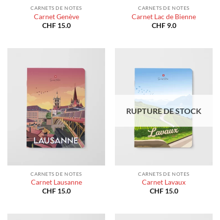
CARNETS DE NOTES
CARNETS DE NOTES
Carnet Genève
Carnet Lac de Bienne
CHF
15.0
CHF
9.0
RUPTURE DE STOCK
CARNETS DE NOTES
CARNETS DE NOTES
Carnet Lausanne
Carnet Lavaux
CHF
15.0
CHF
15.0