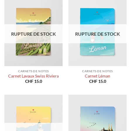
RUPTURE DE STOCK
RUPTURE DE STOCK
CARNETS DE NOTES
CARNETS DE NOTES
Carnet Lavaux Swiss Riviera
Carnet Léman
CHF
15.0
CHF
15.0