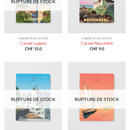
RUPTURE DE STOCK
CARNETS DE NOTES
CARNETS DE NOTES
Carnet Lugano
Carnet Neuchâtel
CHF
15.0
CHF
9.0
RUPTURE DE STOCK
RUPTURE DE STOCK