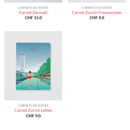
CARNETS DE NOTES
CARNETS DE NOTES
Carnet Zermatt
Carnet Zürich Fraumünster
CHF
15.0
CHF
9.0
CARNETS DE NOTES
Carnet Zürich Letten
CHF
9.0