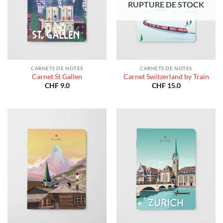
RUPTURE DE STOCK
CARNETS DE NOTES
CARNETS DE NOTES
Carnet St Gallen
Carnet Switzerland by Train
CHF
9.0
CHF
15.0