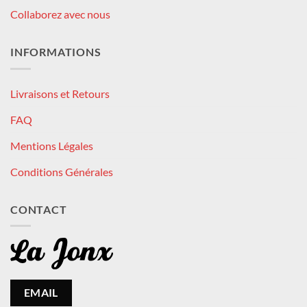
Collaborez avec nous
INFORMATIONS
Livraisons et Retours
FAQ
Mentions Légales
Conditions Générales
CONTACT
EMAIL