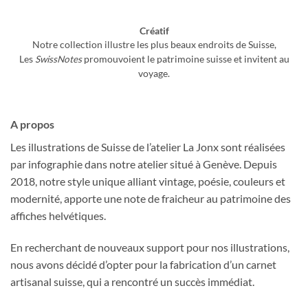
Créatif
Notre collection illustre les plus beaux endroits de Suisse,
Les
SwissNotes
promouvoient le patrimoine suisse et invitent au
voyage.
A propos
Les illustrations de Suisse de l’atelier La Jonx sont réalisées
par infographie dans notre atelier situé à Genève. Depuis
2018, notre style unique alliant vintage, poésie, couleurs et
modernité, apporte une note de fraicheur au patrimoine des
affiches helvétiques.
En recherchant de nouveaux support pour nos illustrations,
nous avons décidé d’opter pour la fabrication d’un carnet
artisanal suisse, qui a rencontré un succès immédiat.