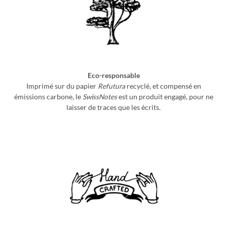
Eco-responsable
Imprimé sur du papier
Refutura
recyclé, et compensé en
émissions carbone, le
SwissNotes
est un produit engagé, pour ne
laisser de traces que les écrits.