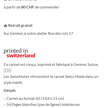
à partir de
80 CHF
de commande!
🧺 Retrait gratuit
Sur Genève, à notre atelier Rue des rois 17
Ce carnet est conçu, imprimé et fabriqué à Genève, Suisse.
🇨🇭
Les SwissNotes réinventent le carnet Swiss Made dans un
style inédit.
Détails
– Carnet au format A5 (14,8 x 21 cm)
– 54 Pages blanches (pas de lignes) intérieures