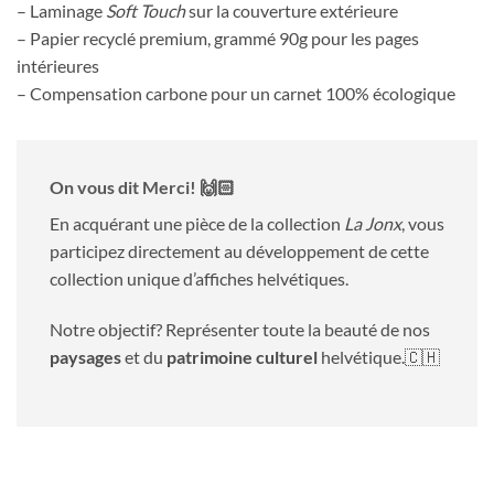
– Laminage
Soft Touch
sur la couverture extérieure
– Papier recyclé premium, grammé 90g pour les pages
intérieures
– Compensation carbone pour un carnet 100% écologique
On vous dit Merci! 🙌🏻
En acquérant une pièce de la collection
La Jonx
, vous
participez directement au développement de cette
collection unique d’affiches helvétiques.
Notre objectif? Représenter toute la beauté de nos
paysages
et du
patrimoine culturel
helvétique.🇨🇭