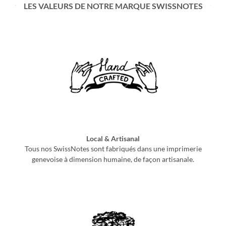
LES VALEURS DE NOTRE MARQUE SWISSNOTES
Local & Artisanal
Tous nos SwissNotes sont fabriqués dans une imprimerie
genevoise à dimension humaine, de façon artisanale.