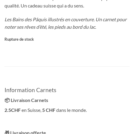
qualité. Un cadeau suisse qui a du sens.
Les Bains des Pâquis illustrés en couverture. Un carnet pour
noter ses rêves d’été, les pieds au bord du lac.
Rupture de stock
Information Carnets
📦 Livraison Carnets
2.5CHF
en Suisse,
5 CHF
dans le monde.
🎁 Livraison offerte