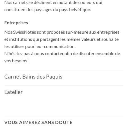
Nos carnets se déclinent en autant de couleurs qui
constituent les paysages du pays helvétique.
Entreprises
Nos SwissNotes sont proposés sur-mesure aux entreprises
et institutions qui partagent les mêmes valeurs et souhaite
les utiliser pour leur communication.
N’hésitez pas à nous contacter afin de discuter ensemble de
vos besoins!
Carnet Bains des Paquis
L'atelier
VOUS AIMEREZ SANS DOUTE