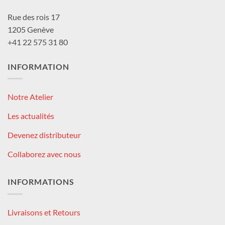
Rue des rois 17
1205 Genève
+41 22 575 31 80
INFORMATION
Notre Atelier
Les actualités
Devenez distributeur
Collaborez avec nous
INFORMATIONS
Livraisons et Retours