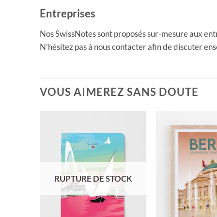
Entreprises
Nos SwissNotes sont proposés sur-mesure aux entrep
N’hésitez pas à nous contacter afin de discuter en
VOUS AIMEREZ SANS DOUTE
RUPTURE DE STOCK