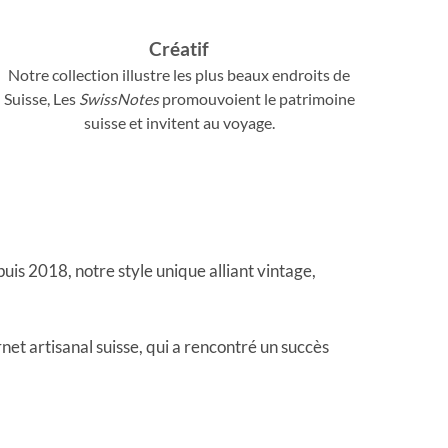
Créatif
Notre collection illustre les plus beaux endroits de
Suisse, Les
SwissNotes
promouvoient le patrimoine
suisse et invitent au voyage.
puis 2018, notre style unique alliant vintage,
net artisanal suisse, qui a rencontré un succès