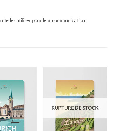
ite les utiliser pour leur communication.
RUPTURE DE STOCK