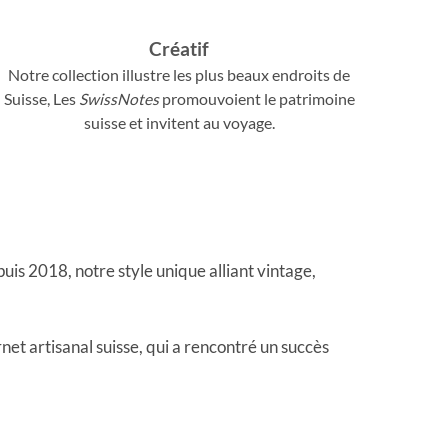
Créatif
Notre collection illustre les plus beaux endroits de
Suisse, Les
SwissNotes
promouvoient le patrimoine
suisse et invitent au voyage.
puis 2018, notre style unique alliant vintage,
net artisanal suisse, qui a rencontré un succès