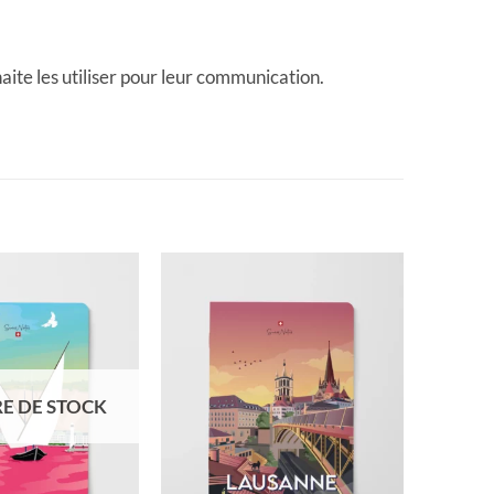
ite les utiliser pour leur communication.
E DE STOCK