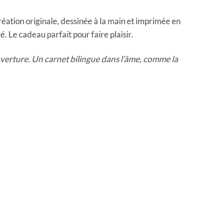
éation originale, dessinée à la main et imprimée en
é. Le cadeau parfait pour faire plaisir.
uverture. Un carnet bilingue dans l’âme, comme la