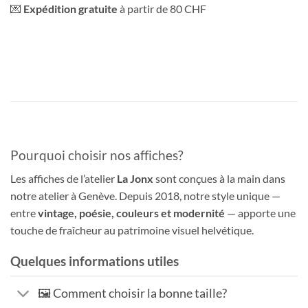
💌
Expédition gratuite
à partir de 80 CHF
Pourquoi choisir nos affiches?
Les affiches de l’atelier
La Jonx
sont conçues à la main dans
notre atelier à Genève. Depuis 2018, notre style unique —
entre
vintage, poésie, couleurs et modernité
— apporte une
touche de fraîcheur au patrimoine visuel helvétique.
Quelques informations utiles
🖼️ Comment choisir la bonne taille?