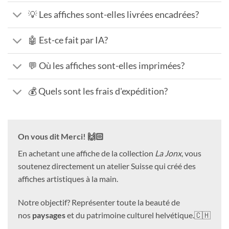
💡 Les affiches sont-elles livrées encadrées?
🤖 Est-ce fait par IA?
💬 Où les affiches sont-elles imprimées?
💰 Quels sont les frais d'expédition?
On vous dit Merci! 🙌🏻
En achetant une affiche de la collection
La Jonx
, vous
soutenez directement un atelier Suisse qui créé des
affiches artistiques à la main.
Notre objectif? Représenter toute la beauté de
nos
paysages
et du patrimoine culturel helvétique.🇨🇭