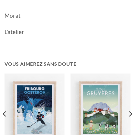
Morat
L'atelier
VOUS AIMEREZ SANS DOUTE