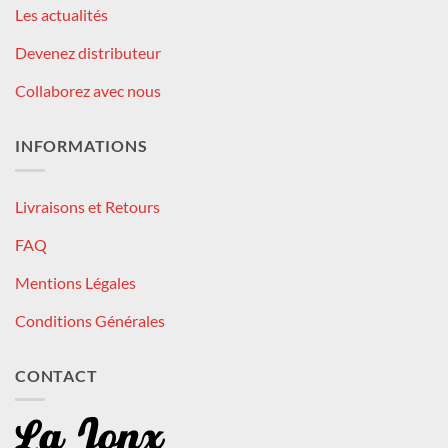
Les actualités
Devenez distributeur
Collaborez avec nous
INFORMATIONS
Livraisons et Retours
FAQ
Mentions Légales
Conditions Générales
CONTACT