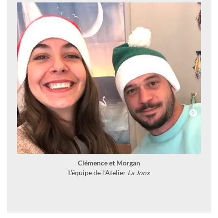
Clémence et Morgan
L'équipe de l'Atelier
La Jonx