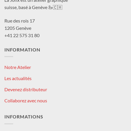
suisse, basé à Genève 🦢🇨🇭
Rue des rois 17
1205 Genève
+41 22 575 31 80
INFORMATION
Notre Atelier
Les actualités
Devenez distributeur
Collaborez avec nous
INFORMATIONS