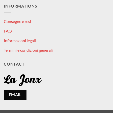
INFORMATIONS
Consegne e resi
FAQ
Informazioni legali
Termini e condizioni generali
CONTACT
EMAIL