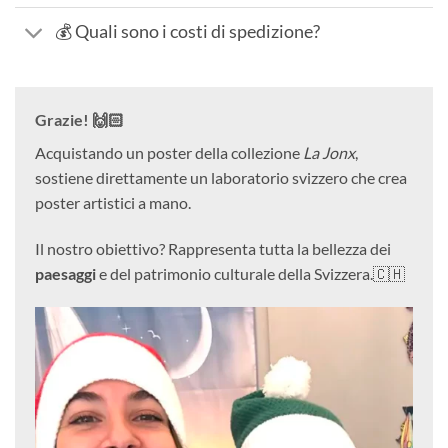
💰 Quali sono i costi di spedizione?
Grazie! 🙌🏻
Acquistando un poster della collezione
La Jonx
,
sostiene direttamente un laboratorio svizzero che crea
poster artistici a mano.
Il nostro obiettivo? Rappresenta tutta la bellezza dei
paesaggi
e del patrimonio culturale della Svizzera.🇨🇭