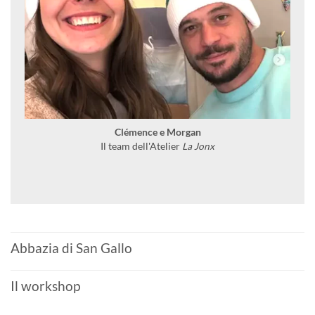
Clémence e Morgan
Il team dell'Atelier
La Jonx
Abbazia di San Gallo
Il workshop