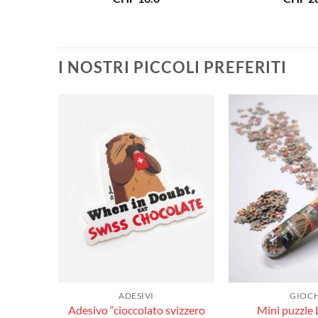
I NOSTRI PICCOLI PREFERITI
ADESIVI
GIOCH
Adesivo “cioccolato svizzero
Mini puzzle