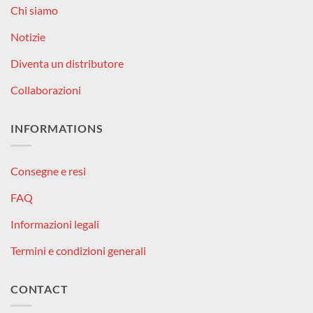
Chi siamo
Notizie
Diventa un distributore
Collaborazioni
INFORMATIONS
Consegne e resi
FAQ
Informazioni legali
Termini e condizioni generali
CONTACT