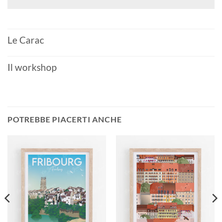
Le Carac
Il workshop
POTREBBE PIACERTI ANCHE