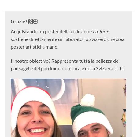
Grazie! 🙌🏻
Acquistando un poster della collezione
La Jonx
,
sostiene direttamente un laboratorio svizzero che crea
poster artistici a mano.
Il nostro obiettivo? Rappresenta tutta la bellezza dei
paesaggi
e del patrimonio culturale della Svizzera.🇨🇭