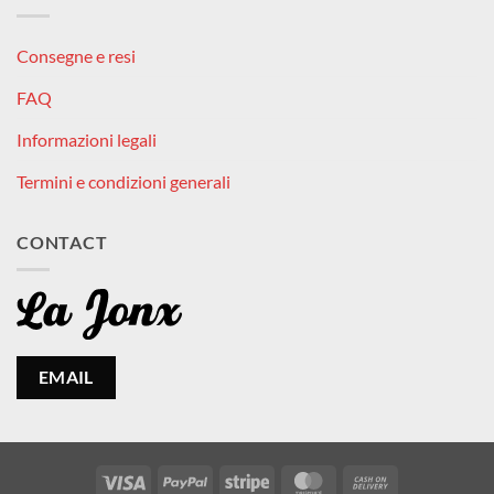
Consegne e resi
FAQ
Informazioni legali
Termini e condizioni generali
CONTACT
EMAIL
Visa
PayPal
Stripe
MasterCard
Cash