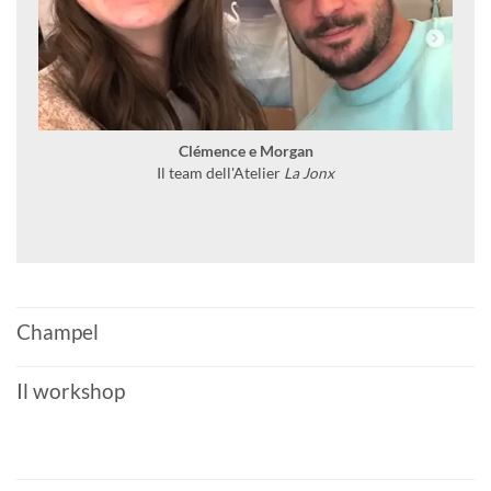
Clémence e Morgan
Il team dell'Atelier
La Jonx
Champel
Il workshop